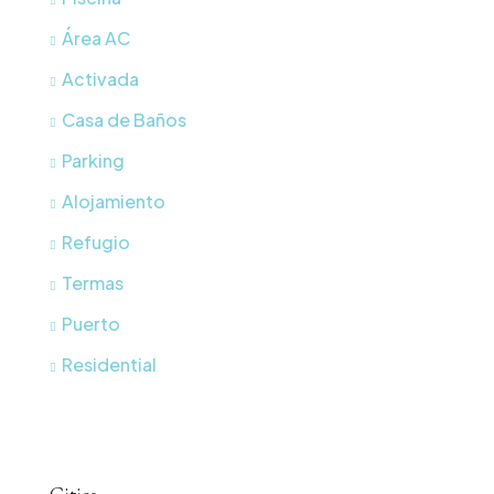
Área AC
Activada
Casa de Baños
Parking
Alojamiento
Refugio
Termas
Puerto
Residential