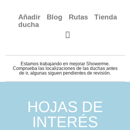
Añadir
Blog
Rutas
Tienda
ducha
Estamos trabajando en mejorar Showerme.
Comprueba las localizaciones de las duchas antes
de ir, algunas siguen pendientes de revisión.
HOJAS DE
INTERÉS