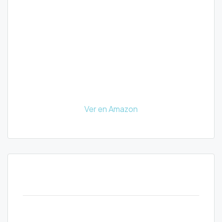
Ver en Amazon