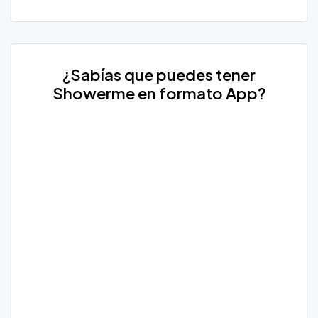
¿Sabías que puedes tener
Showerme en formato App?