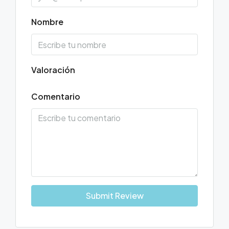
Nombre
Valoración
Comentario
Submit Review