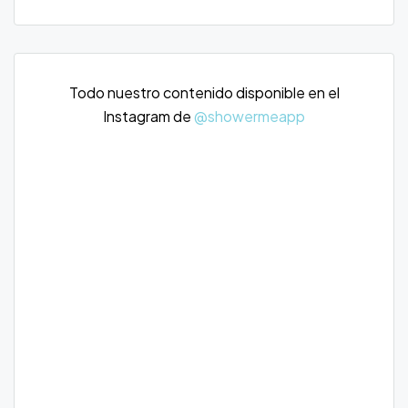
Todo nuestro contenido disponible en el
Instagram de
@showermeapp