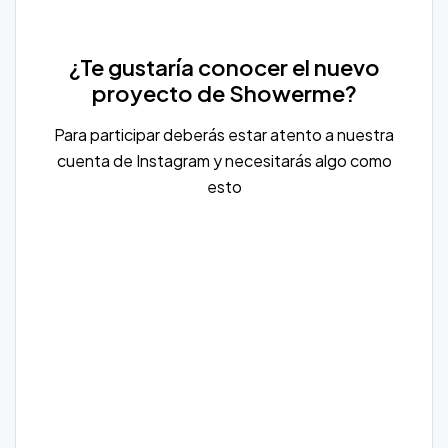
¿Te gustaría conocer el nuevo
proyecto de Showerme?
Para participar deberás estar atento a nuestra
cuenta de Instagram y necesitarás algo como
esto