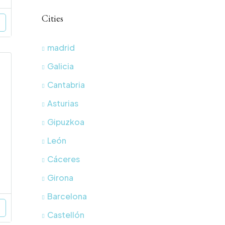
Cities
madrid
Galicia
Cantabria
Asturias
Gipuzkoa
León
Cáceres
Girona
Barcelona
Castellón