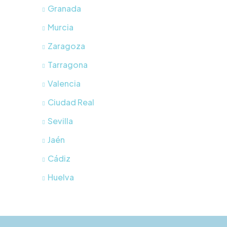
Granada
Murcia
Zaragoza
Tarragona
Valencia
Ciudad Real
Sevilla
Jaén
Cádiz
Huelva