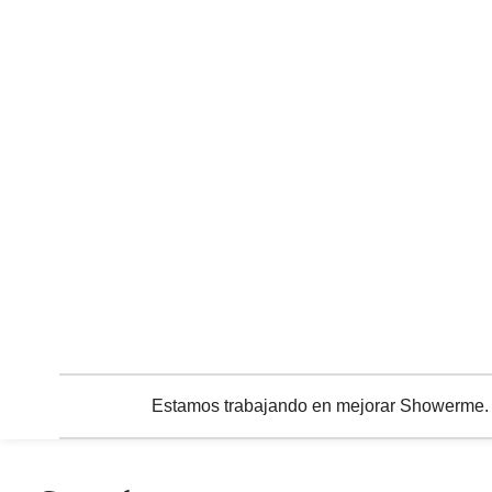
Estamos trabajando en mejorar Showerme. C