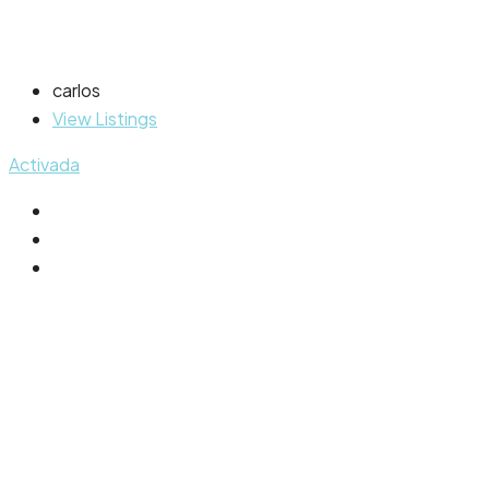
carlos
View Listings
Activada