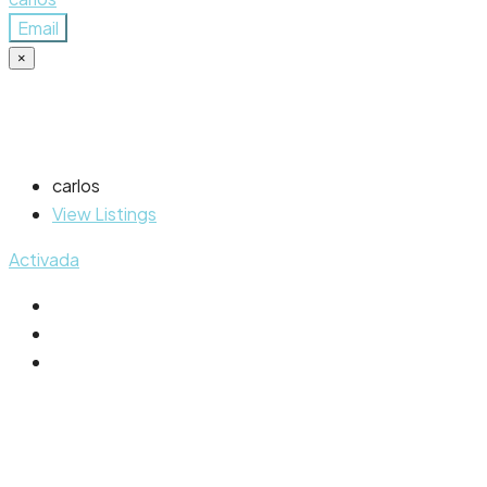
Email
×
carlos
View Listings
Activada