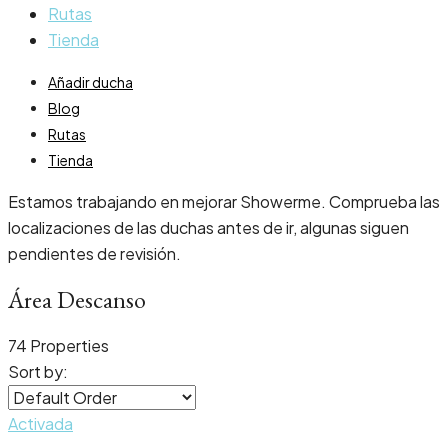
Rutas
Tienda
Añadir ducha
Blog
Rutas
Tienda
Estamos trabajando en mejorar Showerme. Comprueba las
localizaciones de las duchas antes de ir, algunas siguen
pendientes de revisión.
Área Descanso
74 Properties
Sort by:
Activada