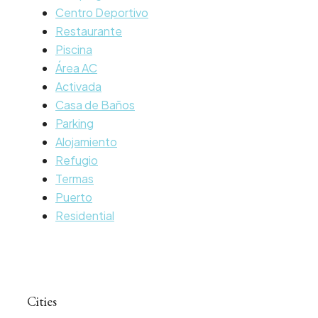
Centro Deportivo
Restaurante
Piscina
Área AC
Activada
Casa de Baños
Parking
Alojamiento
Refugio
Termas
Puerto
Residential
Cities