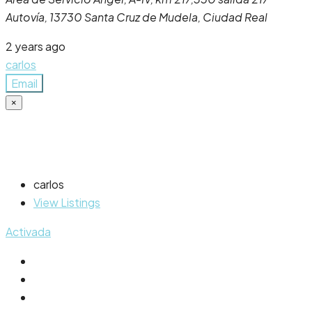
Autovía, 13730 Santa Cruz de Mudela, Ciudad Real
2 years ago
carlos
Email
×
carlos
View Listings
Activada