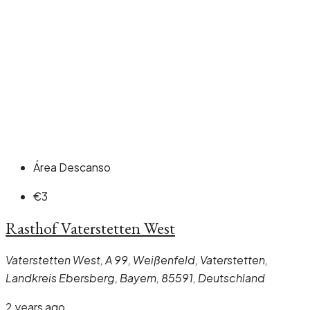
Área Descanso
€3
Rasthof Vaterstetten West
Vaterstetten West, A 99, Weißenfeld, Vaterstetten,
Landkreis Ebersberg, Bayern, 85591, Deutschland
2 years ago