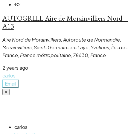
€2
AUTOGRILL Aire de Morainvilliers Nord –
A13
Aire Nord de Morainvilliers, Autoroute de Normandie,
Morainvilliers, Saint-Germain-en-Laye, Yvelines, Île-de-
France, France métropolitaine, 78630, France
2 years ago
carlos
Email
×
carlos