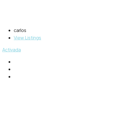
carlos
View Listings
Activada