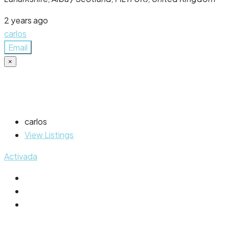
2 years ago
carlos
Email
×
carlos
View Listings
Activada