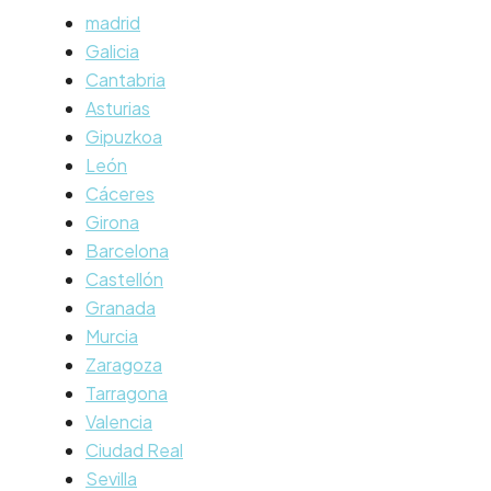
madrid
Galicia
Cantabria
Asturias
Gipuzkoa
León
Cáceres
Girona
Barcelona
Castellón
Granada
Murcia
Zaragoza
Tarragona
Valencia
Ciudad Real
Sevilla