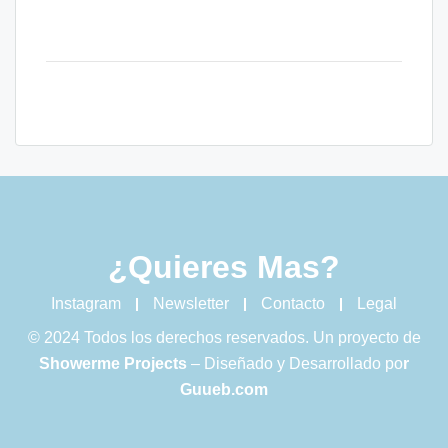
¿Quieres Mas?
Instagram
Newsletter
Contacto
Legal
© 2024 Todos los derechos reservados. Un proyecto de
Showerme Projects
– Diseñado y Desarrollado po
r
Guueb.com