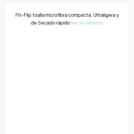
Fit-Flip toalla microfibra compacta, Ultraligera y
de Secado rápido
Ver en Amazon