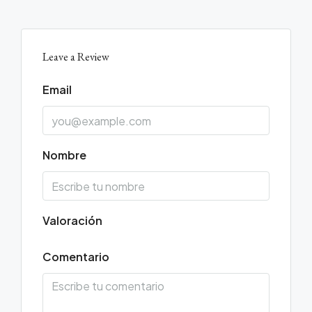
Leave a Review
Email
Nombre
Valoración
Comentario