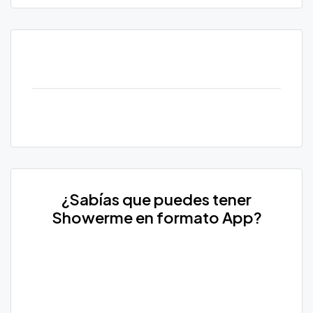
¿Sabías que puedes tener
Showerme en formato App?