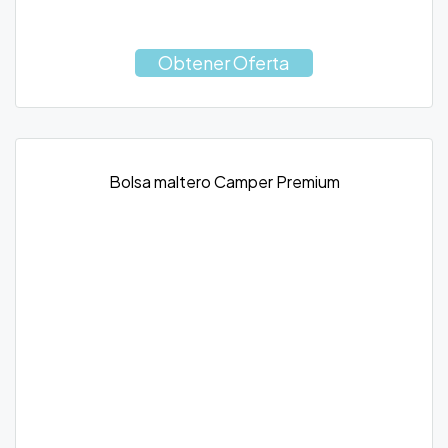
Obtener Oferta
Bolsa maltero Camper Premium