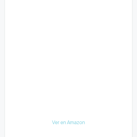
Ver en Amazon