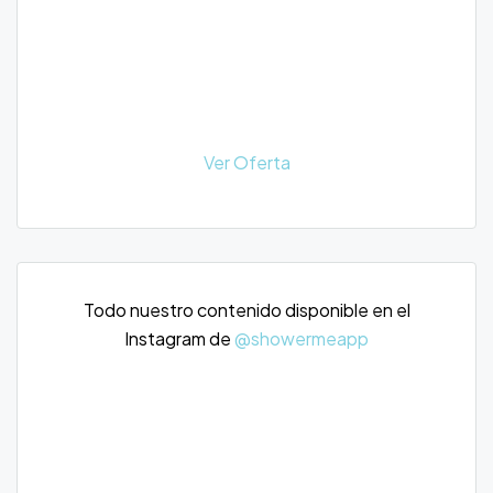
Ver Oferta
Todo nuestro contenido disponible en el
Instagram de
@showermeapp