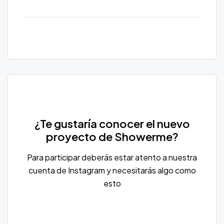
¿Te gustaría conocer el nuevo
proyecto de Showerme?
Para participar deberás estar atento a nuestra
cuenta de Instagram y necesitarás algo como
esto