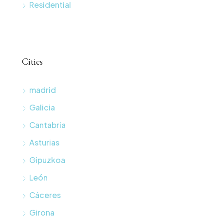
Residential
Cities
madrid
Galicia
Cantabria
Asturias
Gipuzkoa
León
Cáceres
Girona