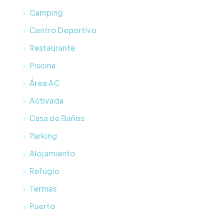
Camping
Centro Deportivo
Restaurante
Piscina
Área AC
Activada
Casa de Baños
Parking
Alojamiento
Refugio
Termas
Puerto