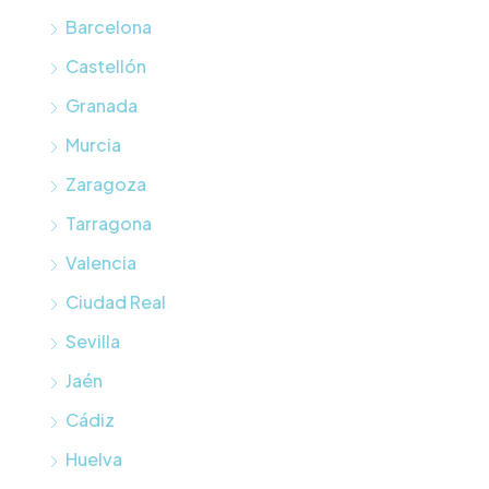
Barcelona
Castellón
Granada
Murcia
Zaragoza
Tarragona
Valencia
Ciudad Real
Sevilla
Jaén
Cádiz
Huelva