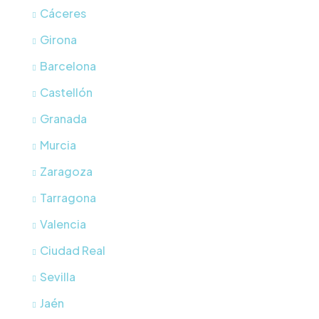
Cáceres
Girona
Barcelona
Castellón
Granada
Murcia
Zaragoza
Tarragona
Valencia
Ciudad Real
Sevilla
Jaén