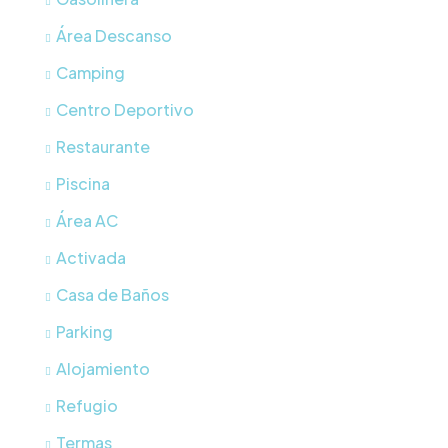
Área Descanso
Camping
Centro Deportivo
Restaurante
Piscina
Área AC
Activada
Casa de Baños
Parking
Alojamiento
Refugio
Termas