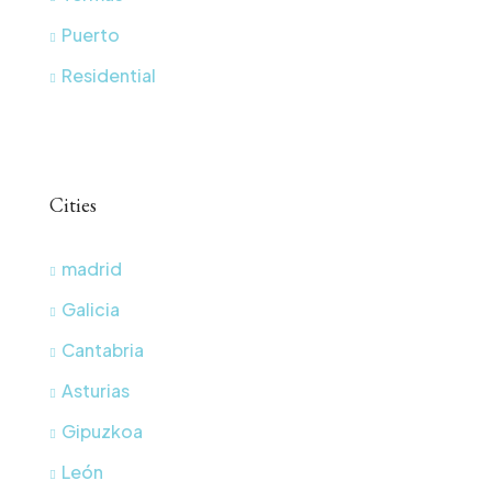
Puerto
Residential
Cities
madrid
Galicia
Cantabria
Asturias
Gipuzkoa
León