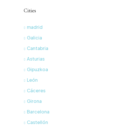
Cities
madrid
Galicia
Cantabria
Asturias
Gipuzkoa
León
Cáceres
Girona
Barcelona
Castellón