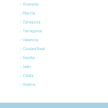
Granada
Murcia
Zaragoza
Tarragona
Valencia
Ciudad Real
Sevilla
Jaén
Cádiz
Huelva