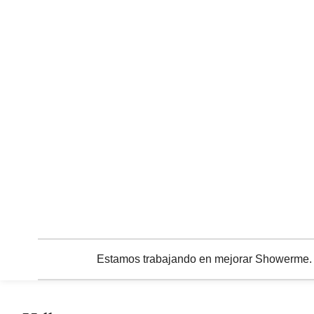
Estamos trabajando en mejorar Showerme. C