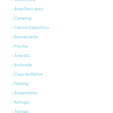
Área Descanso
Camping
Centro Deportivo
Restaurante
Piscina
Área AC
Activada
Casa de Baños
Parking
Alojamiento
Refugio
Termas