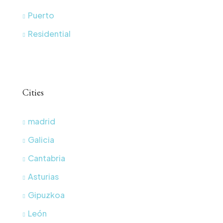
Puerto
Residential
Cities
madrid
Galicia
Cantabria
Asturias
Gipuzkoa
León