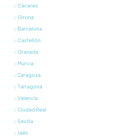
Cáceres
Girona
Barcelona
Castellón
Granada
Murcia
Zaragoza
Tarragona
Valencia
Ciudad Real
Sevilla
Jaén