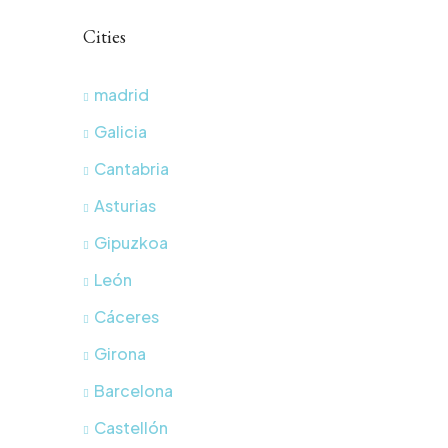
Cities
madrid
Galicia
Cantabria
Asturias
Gipuzkoa
León
Cáceres
Girona
Barcelona
Castellón