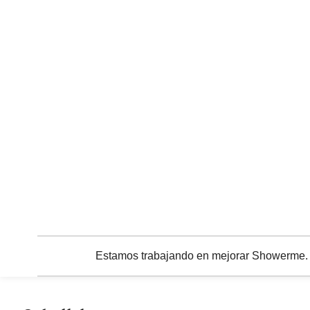
Estamos trabajando en mejorar Showerme. C