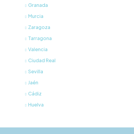
Granada
Murcia
Zaragoza
Tarragona
Valencia
Ciudad Real
Sevilla
Jaén
Cádiz
Huelva