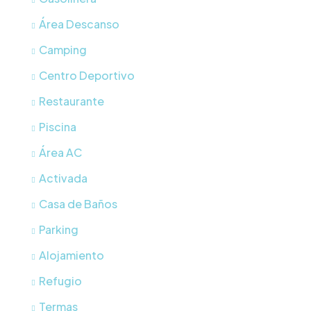
Área Descanso
Camping
Centro Deportivo
Restaurante
Piscina
Área AC
Activada
Casa de Baños
Parking
Alojamiento
Refugio
Termas