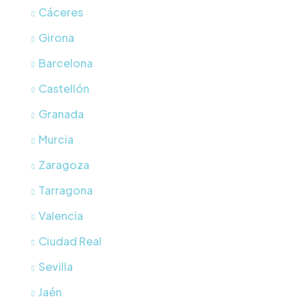
Cáceres
Girona
Barcelona
Castellón
Granada
Murcia
Zaragoza
Tarragona
Valencia
Ciudad Real
Sevilla
Jaén