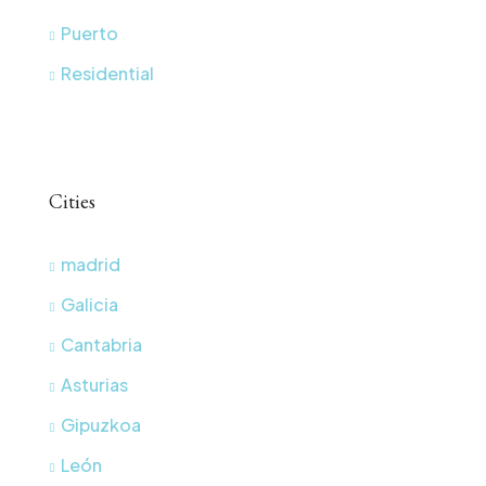
Puerto
Residential
Cities
madrid
Galicia
Cantabria
Asturias
Gipuzkoa
León