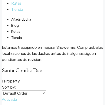
Rutas
Tienda
Añadir ducha
Blog
Rutas
Tienda
Estamos trabajando en mejorar Showerme. Comprueba las
localizaciones de las duchas antes de ir, algunas siguen
pendientes de revisión.
Santa Comba Dao
1 Property
Sort by:
Activada