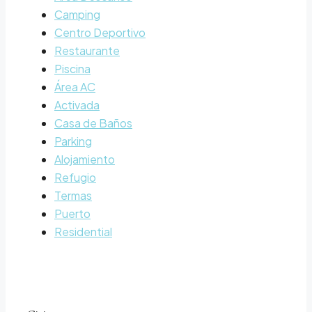
Camping
Centro Deportivo
Restaurante
Piscina
Área AC
Activada
Casa de Baños
Parking
Alojamiento
Refugio
Termas
Puerto
Residential