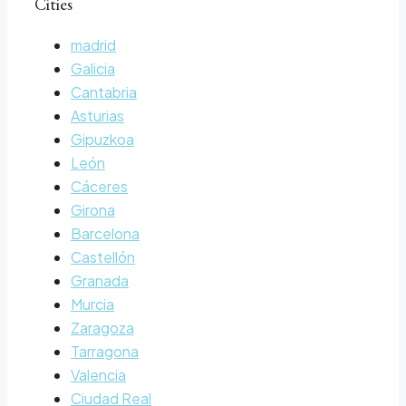
Cities
madrid
Galicia
Cantabria
Asturias
Gipuzkoa
León
Cáceres
Girona
Barcelona
Castellón
Granada
Murcia
Zaragoza
Tarragona
Valencia
Ciudad Real