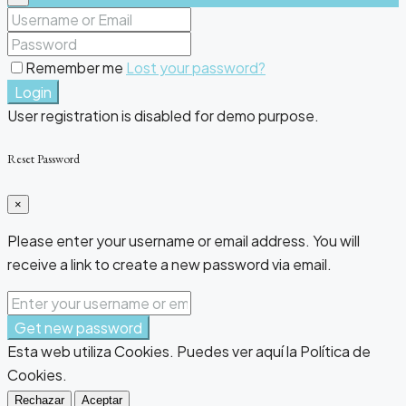
Remember me
Lost your password?
Login
User registration is disabled for demo purpose.
Reset Password
×
Please enter your username or email address. You will
receive a link to create a new password via email.
Get new password
Esta web utiliza Cookies. Puedes ver aquí la Política de
Cookies.
Rechazar
Aceptar