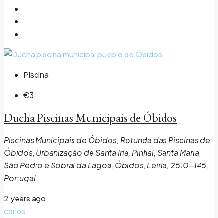
Piscina
€3
Ducha Piscinas Municipais de Óbidos
Piscinas Municipais de Óbidos, Rotunda das Piscinas de
Óbidos, Urbanização de Santa Iria, Pinhal, Santa Maria,
São Pedro e Sobral da Lagoa, Óbidos, Leiria, 2510-145,
Portugal
2 years ago
carlos