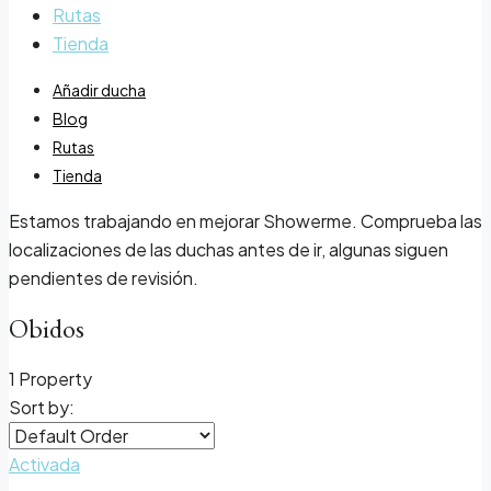
Rutas
Tienda
Añadir ducha
Blog
Rutas
Tienda
Estamos trabajando en mejorar Showerme. Comprueba las
localizaciones de las duchas antes de ir, algunas siguen
pendientes de revisión.
Obidos
1 Property
Sort by:
Activada