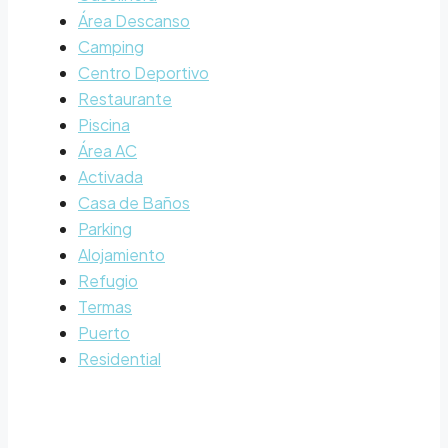
Área Descanso
Camping
Centro Deportivo
Restaurante
Piscina
Área AC
Activada
Casa de Baños
Parking
Alojamiento
Refugio
Termas
Puerto
Residential