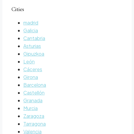
Cities
madrid
Galicia
Cantabria
Asturias
Gipuzkoa
León
Cáceres
Girona
Barcelona
Castellón
Granada
Murcia
Zaragoza
Tarragona
Valencia