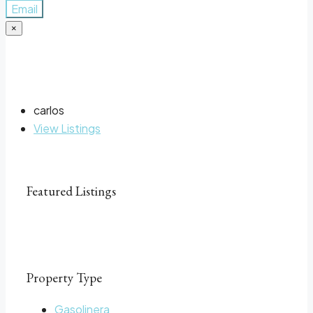
Email
×
carlos
View Listings
Featured Listings
Property Type
Gasolinera