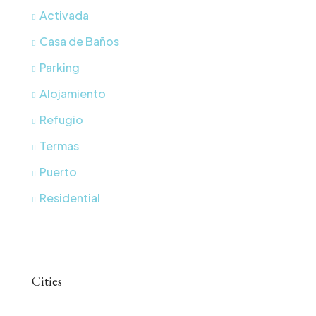
Activada
Casa de Baños
Parking
Alojamiento
Refugio
Termas
Puerto
Residential
Cities