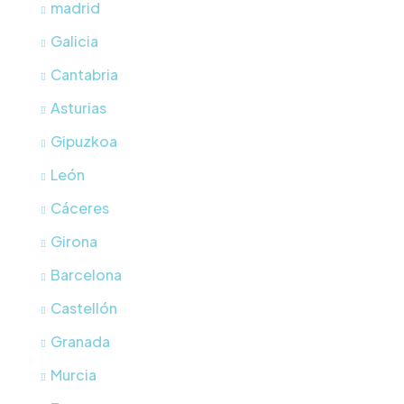
madrid
Galicia
Cantabria
Asturias
Gipuzkoa
León
Cáceres
Girona
Barcelona
Castellón
Granada
Murcia