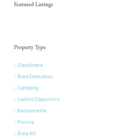
Featured Listings
Property Type
Gasolinera
Área Descanso
Camping
Centro Deportivo
Restaurante
Piscina
Área AC