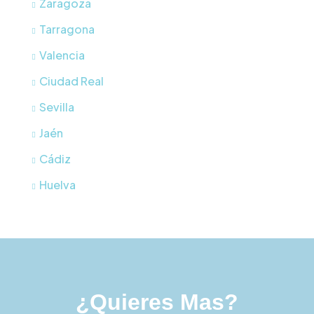
Zaragoza
Tarragona
Valencia
Ciudad Real
Sevilla
Jaén
Cádiz
Huelva
¿Quieres Mas?