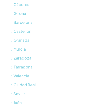
Cáceres
Girona
Barcelona
Castellón
Granada
Murcia
Zaragoza
Tarragona
Valencia
Ciudad Real
Sevilla
Jaén