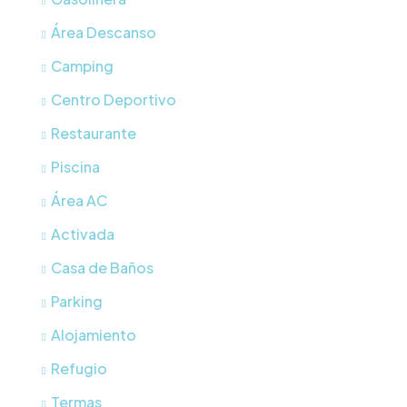
Área Descanso
Camping
Centro Deportivo
Restaurante
Piscina
Área AC
Activada
Casa de Baños
Parking
Alojamiento
Refugio
Termas