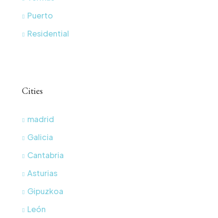
Puerto
Residential
Cities
madrid
Galicia
Cantabria
Asturias
Gipuzkoa
León