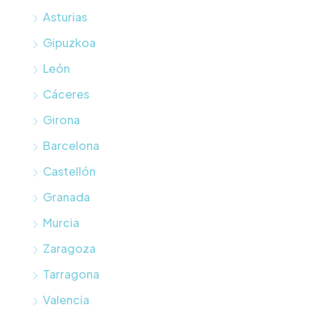
Asturias
Gipuzkoa
León
Cáceres
Girona
Barcelona
Castellón
Granada
Murcia
Zaragoza
Tarragona
Valencia