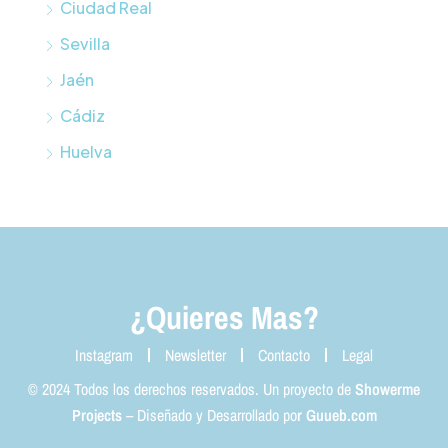
Ciudad Real
Sevilla
Jaén
Cádiz
Huelva
¿Quieres Mas?
Instagram
Newsletter
Contacto
Legal
© 2024 Todos los derechos reservados. Un proyecto de
Showerme
Projects
– Diseñado y Desarrollado po
r
Guueb.com