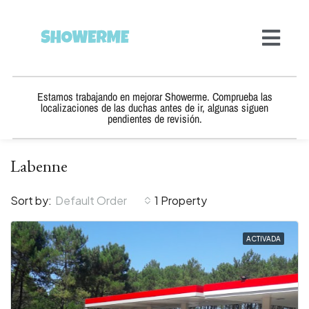
Estamos trabajando en mejorar Showerme. Comprueba las
localizaciones de las duchas antes de ir, algunas siguen
pendientes de revisión.
Labenne
Sort by:
Default Order
1 Property
ACTIVADA