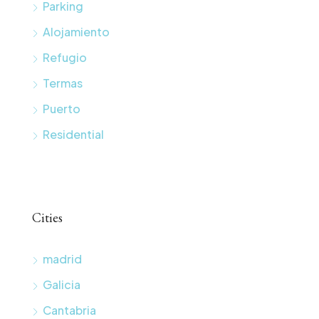
Parking
Alojamiento
Refugio
Termas
Puerto
Residential
Cities
madrid
Galicia
Cantabria