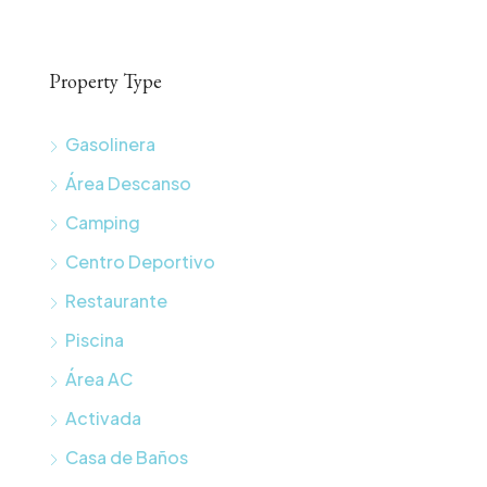
Property Type
Gasolinera
Área Descanso
Camping
Centro Deportivo
Restaurante
Piscina
Área AC
Activada
Casa de Baños