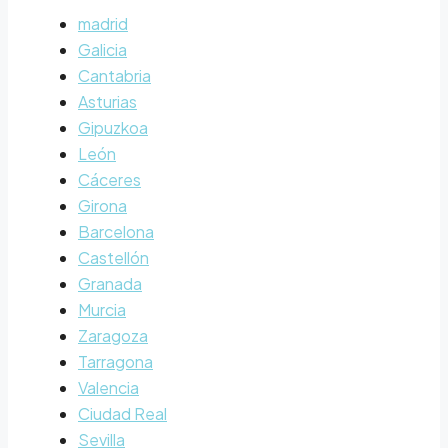
madrid
Galicia
Cantabria
Asturias
Gipuzkoa
León
Cáceres
Girona
Barcelona
Castellón
Granada
Murcia
Zaragoza
Tarragona
Valencia
Ciudad Real
Sevilla