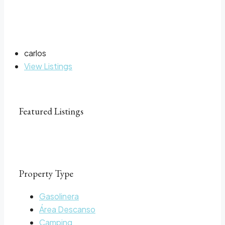
carlos
View Listings
Featured Listings
Property Type
Gasolinera
Área Descanso
Camping