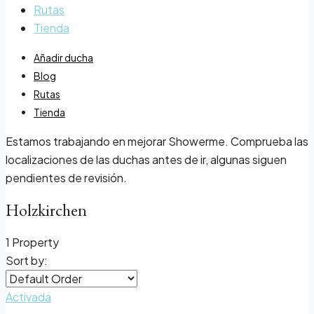
Rutas
Tienda
Añadir ducha
Blog
Rutas
Tienda
Estamos trabajando en mejorar Showerme. Comprueba las
localizaciones de las duchas antes de ir, algunas siguen
pendientes de revisión.
Holzkirchen
1 Property
Sort by:
Activada