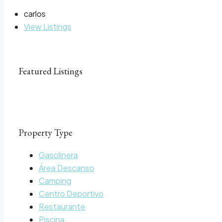
carlos
View Listings
Featured Listings
Property Type
Gasolinera
Área Descanso
Camping
Centro Deportivo
Restaurante
Piscina