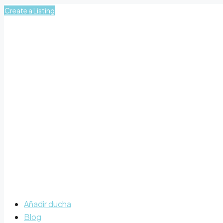
Create a Listing
Añadir ducha
Blog