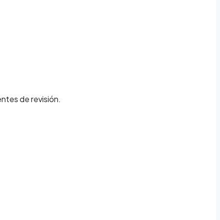
ntes de revisión.