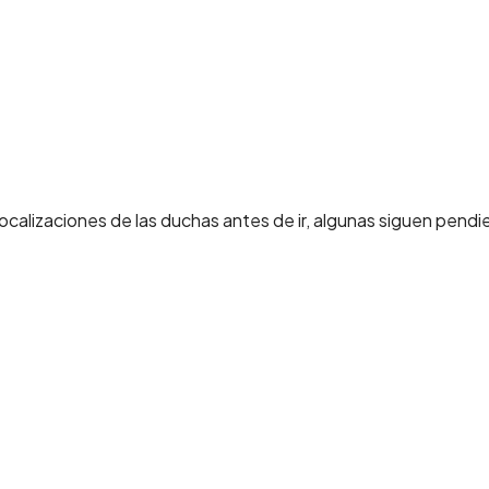
lizaciones de las duchas antes de ir, algunas siguen pendie