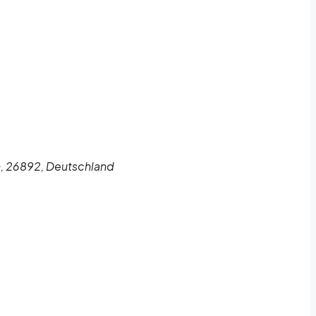
n, 26892, Deutschland