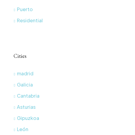
Puerto
Residential
Cities
madrid
Galicia
Cantabria
Asturias
Gipuzkoa
León