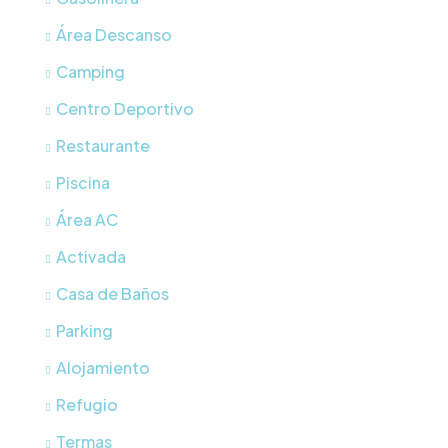
Área Descanso
Camping
Centro Deportivo
Restaurante
Piscina
Área AC
Activada
Casa de Baños
Parking
Alojamiento
Refugio
Termas