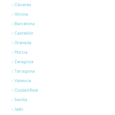
Cáceres
Girona
Barcelona
Castellón
Granada
Murcia
Zaragoza
Tarragona
Valencia
Ciudad Real
Sevilla
Jaén