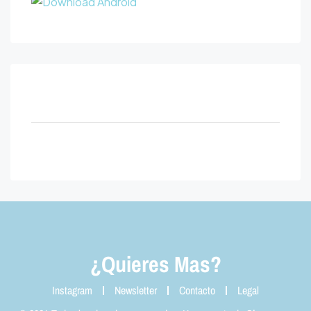
¿Quieres Mas?
Instagram
Newsletter
Contacto
Legal