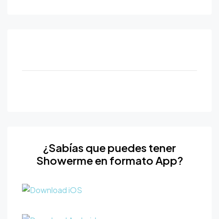
¿Sabías que puedes tener
Showerme en formato App?