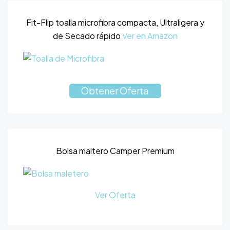
Fit-Flip toalla microfibra compacta, Ultraligera y
de Secado rápido
Ver en Amazon
Obtener Oferta
Bolsa maltero Camper Premium
Ver Oferta