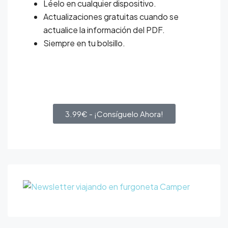
Léelo en cualquier dispositivo.
Actualizaciones gratuitas cuando se
actualice la información del PDF.
Siempre en tu bolsillo.
3.99€ - ¡Consíguelo Ahora!