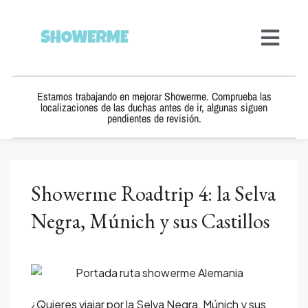
Estamos trabajando en mejorar Showerme. Comprueba las
localizaciones de las duchas antes de ir, algunas siguen
pendientes de revisión.
Showerme Roadtrip 4: la Selva
Negra, Múnich y sus Castillos
¿Quieres viajar por la Selva Negra, Múnich y sus