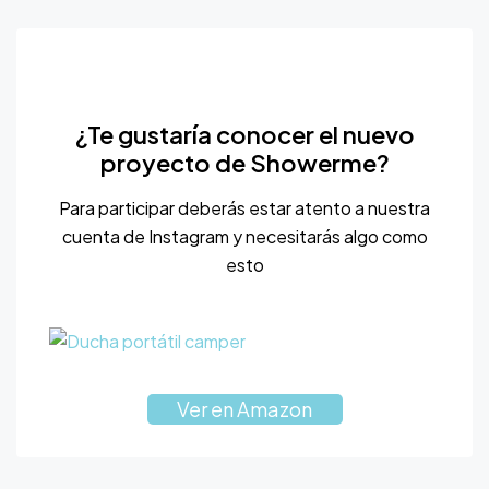
¿Te gustaría conocer el nuevo
proyecto de Showerme?
Para participar deberás estar atento a nuestra
cuenta de Instagram y necesitarás algo como
esto
Ver en Amazon