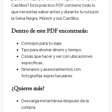
Castillos? Este práctico PDF contiene todo lo
que necesitas saber antes y durante tu ruta por
la Selva Negra, Múnich y sus Castillos.
Dentro de este PDF encontrarás:
Consejos para tu viaje.
Tips para ahorrar dinero y tiempo.
Cosas que hacer y ver con ubicaciones
especificas.
Itinerarios y asesoramientos con
fotografías espectaculares.
¿Quieres más?
Descarga instantánea después de la
compra.