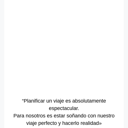
“Planificar un viaje es absolutamente
espectacular.
Para nosotros es estar soñando con nuestro
viaje perfecto y hacerlo realidad»