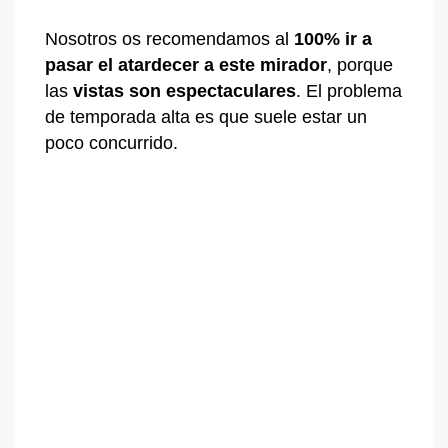
Nosotros os recomendamos al
100% ir a
pasar el atardecer a este mirador
, porque
las
vistas son espectaculares
. El problema
de temporada alta es que suele estar un
poco concurrido.