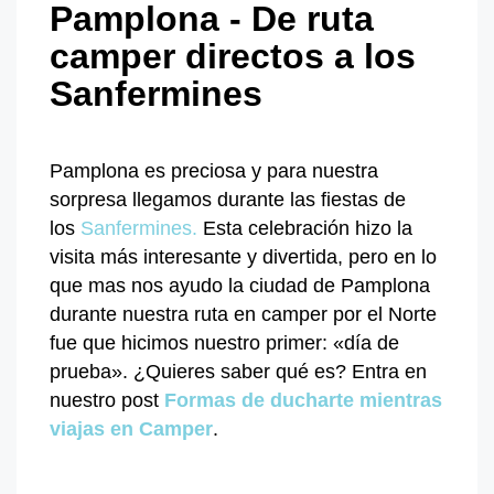
Pamplona - De ruta
camper directos a los
Sanfermines
Pamplona es preciosa y para nuestra
sorpresa llegamos durante las fiestas de
los
Sanfermines.
Esta celebración hizo la
visita más interesante y divertida, pero en lo
que mas nos ayudo la ciudad de Pamplona
durante nuestra ruta en camper por el Norte
fue que hicimos nuestro primer: «día de
prueba». ¿Quieres saber qué es? Entra en
nuestro post
Formas de ducharte mientras
viajas en Camper
.