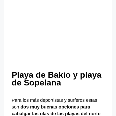
Playa de Bakio y playa
de Sopelana
Para los más deportistas y surferos estas
son
dos muy buenas opciones para
cabalgar las olas de las playas del norte
.