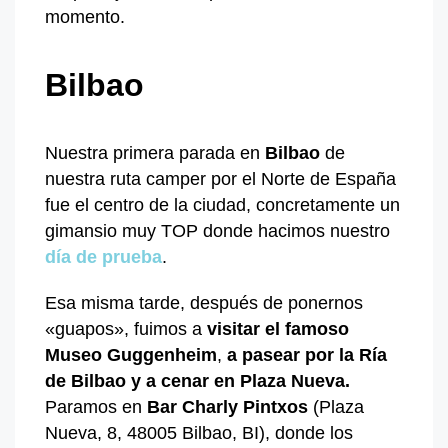
momento.
Bilbao
Nuestra primera parada en
Bilbao
de
nuestra ruta camper por el Norte de España
fue el centro de la ciudad, concretamente un
gimansio muy TOP donde hacimos nuestro
día de prueba
.
Esa misma tarde, después de ponernos
«guapos», fuimos a
visitar el famoso
Museo Guggenheim
,
a
pasear por la Ría
de Bilbao y a cenar en Plaza Nueva.
Paramos en
Bar Charly Pintxos
(Plaza
Nueva, 8, 48005 Bilbao, BI), donde los