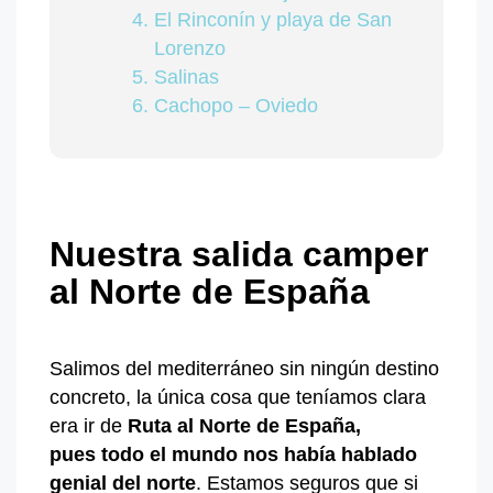
El Rinconín y playa de San
Lorenzo
Salinas
Cachopo – Oviedo
Nuestra salida camper
al Norte de España
Salimos del mediterráneo sin ningún destino
concreto, la única cosa que teníamos clara
era ir de
Ruta al
Norte de España,
pues
todo el mundo nos había hablado
genial del norte
. Estamos seguros que si