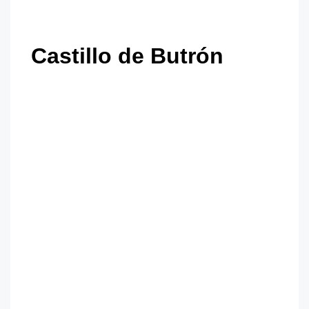
Castillo de Butrón