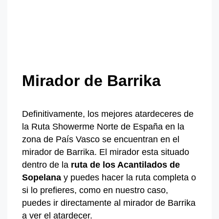
Mirador de Barrika
Definitivamente, los mejores atardeceres de
la Ruta Showerme Norte de España en la
zona de País Vasco se encuentran en el
mirador de Barrika. El mirador esta situado
dentro de la
ruta de los Acantilados de
Sopelana
y puedes hacer la ruta completa o
si lo prefieres, como en nuestro caso,
puedes ir directamente al mirador de Barrika
a ver el atardecer.