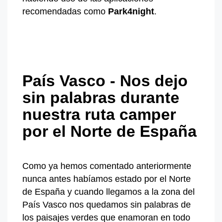
recomendadas como
Park4night
.
País Vasco - Nos dejo
sin palabras durante
nuestra ruta camper
por el Norte de España
Como ya hemos comentado anteriormente
nunca antes habíamos estado por el Norte
de España y cuando llegamos a la zona del
País Vasco nos quedamos sin palabras de
los paisajes verdes que enamoran en todo