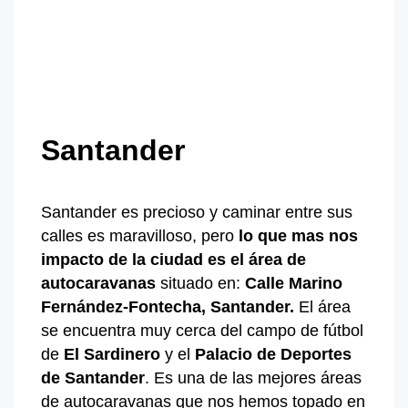
Santander
Santander es precioso y caminar entre sus
calles es maravilloso, pero
lo que mas nos
impacto de la ciudad es el área de
autocaravanas
situado en:
Calle Marino
Fernández-Fontecha, Santander.
El área
se encuentra muy cerca del campo de fútbol
de
El Sardinero
y el
Palacio de Deportes
de Santander
. Es una de las mejores áreas
de autocaravanas que nos hemos topado en