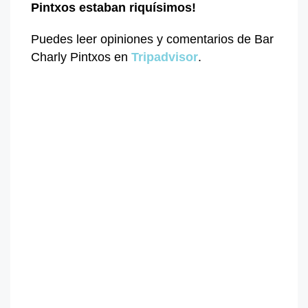
Pintxos estaban riquísimos!
Puedes leer opiniones y comentarios de Bar
Charly Pintxos en
Tripadvisor
.