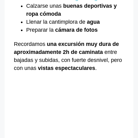
Calzarse unas
buenas deportivas y
ropa cómoda
Llenar la cantimplora de
agua
Preparar la
cámara de fotos
Recordamos
una excursión muy dura de
aproximadamente
2h de caminata
entre
bajadas y subidas, con fuerte desnivel, pero
con unas
vistas espectaculares
.