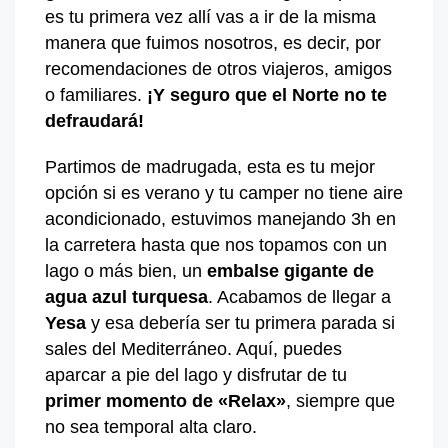
es tu primera vez allí vas a ir de la misma
manera que fuimos nosotros, es decir, por
recomendaciones de otros viajeros, amigos
o familiares.
¡Y seguro que el Norte no te
defraudará!
Partimos de madrugada, esta es tu mejor
opción si es verano y tu camper no tiene aire
acondicionado, estuvimos manejando 3h en
la carretera hasta que nos topamos con un
lago o más bien, un
embalse gigante de
agua azul turquesa
. Acabamos de llegar a
Yesa
y esa debería ser tu primera parada si
sales del Mediterráneo. Aquí, puedes
aparcar a pie del lago y disfrutar de tu
primer momento de «Relax»
, siempre que
no sea temporal alta claro.