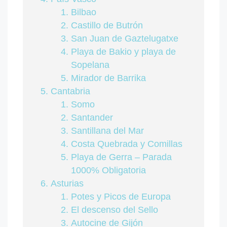
Bilbao
Castillo de Butrón
San Juan de Gaztelugatxe
Playa de Bakio y playa de
Sopelana
Mirador de Barrika
Cantabria
Somo
Santander
Santillana del Mar
Costa Quebrada y Comillas
Playa de Gerra – Parada
1000% Obligatoria
Asturias
Potes y Picos de Europa
El descenso del Sello
Autocine de Gijón