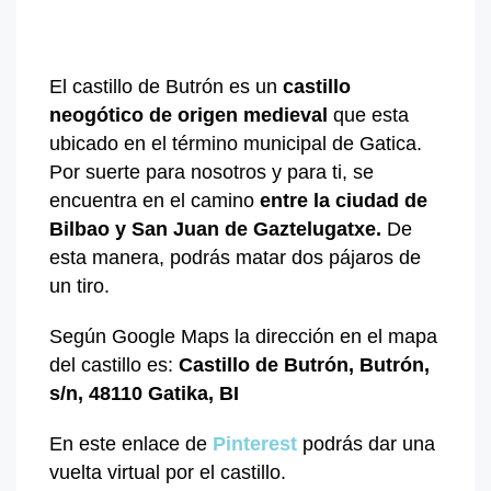
El castillo de Butrón es un
castillo
neogótico de origen medieval
que esta
ubicado en el término municipal de Gatica.
Por suerte para nosotros y para ti, se
encuentra en el camino
entre la ciudad de
Bilbao y San Juan de Gaztelugatxe.
De
esta manera, podrás matar dos pájaros de
un tiro.
Según Google Maps la dirección en el mapa
del castillo es:
Castillo de Butrón, Butrón,
s/n, 48110 Gatika, BI
En este enlace de
Pinterest
podrás dar una
vuelta virtual por el castillo.