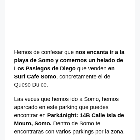
Hemos de confesar que
nos encanta
ir a la
playa de Somo y
comernos un helado de
Los Pasiegos de Diego
que venden
en
Surf Cafe Somo
, concretamente el de
Queso Dulce.
Las veces que hemos ido a Somo, hemos
aparcado en este parking que puedes
encontrar en
Park4night: 14B Calle Isla de
Mouro, Somo.
Dentro de Somo te
encontraras con varios parkings por la zona.