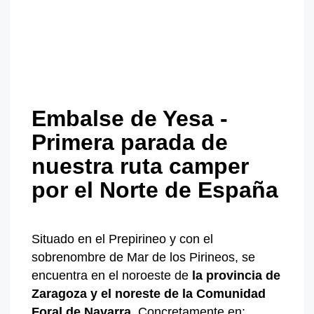
Embalse de Yesa -
Primera parada de
nuestra ruta camper
por el Norte de España
Situado en el Prepirineo y con el
sobrenombre de Mar de los Pirineos, se
encuentra en el noroeste de
la provincia de
Zaragoza y
el noreste de
la Comunidad
Foral de Navarra
. Concretamente en: