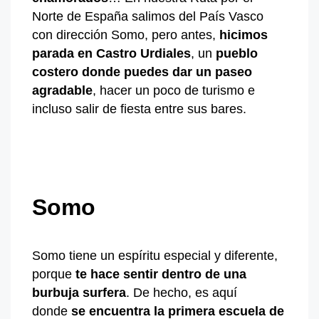
Norte de España salimos del País Vasco
con dirección Somo, pero antes,
hicimos
parada en Castro Urdiales
, un
pueblo
costero donde puedes dar un paseo
agradable
, hacer un poco de turismo e
incluso salir de fiesta entre sus bares.
Somo
Somo tiene un espíritu especial y diferente,
porque
t
e hace sentir dentro de una
burbuja surfera
. De hecho, es aquí
donde
se encuentra la primera escuela de