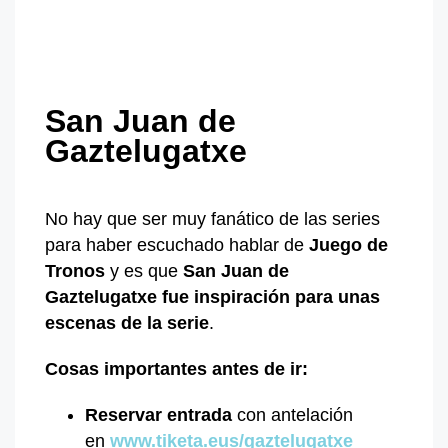
San Juan de
Gaztelugatxe
No hay que ser muy fanático de las series
para haber escuchado hablar de
Juego de
Tronos
y es que
San Juan de
Gaztelugatxe
fue inspiración para unas
escenas de la serie
.
Cosas importantes antes de ir:
Reservar entrada
con antelación
en
www.tiketa.eus/gaztelugatxe