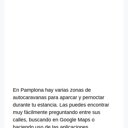
En Pamplona hay varias zonas de
autocaravanas para aparcar y pernoctar
durante tu estancia. Las puedes encontrar
muy fácilmente preguntando entre sus
calles, buscando en Google Maps o
haciendo uso de las aplicaciones