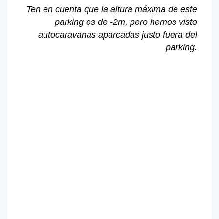
Ten en cuenta que la altura máxima de este
parking es de -2m, pero hemos visto
autocaravanas aparcadas justo fuera del
parking.