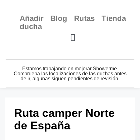
Añadir
Blog
Rutas
Tienda
ducha
Estamos trabajando en mejorar Showerme.
Comprueba las localizaciones de las duchas antes
de ir, algunas siguen pendientes de revisión.
Ruta camper Norte
de España