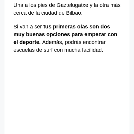
Una a los pies de Gaztelugatxe y la otra más
cerca de la ciudad de Bilbao.
Si van a ser
tus primeras olas son dos
muy buenas opciones para empezar con
el deporte.
Además, podrás encontrar
escuelas de surf con mucha facilidad.