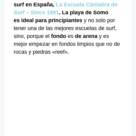
surf en España,
La Escuela Cántabra de
Surf – Since 1991
.
La playa de Somo
es
ideal para principiantes
y no solo por
tener una de las mejores escuelas de surf,
sino, porque el
fondo
es
de arena
y es
mejor empezar en fondos limpios que no de
rocas y piedras «reef».