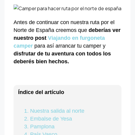
Antes de continuar con nuestra ruta por el
Norte de España creemos que
deberías ver
nuestro post
Viajando en furgoneta
camper
para así arrancar tu camper y
disfrutar de tu aventura con todos los
deberés bien hechos.
Índice del artículo
Nuestra salida al norte
Embalse de Yesa
Pamplona
País Vasco