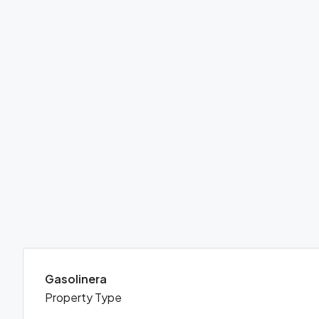
Gasolinera
Property Type