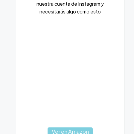
nuestra cuenta de Instagram y
necesitarás algo como esto
Ver en Amazon