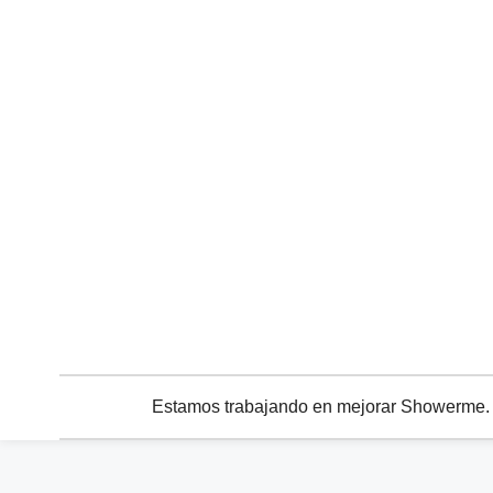
Estamos trabajando en mejorar Showerme. C