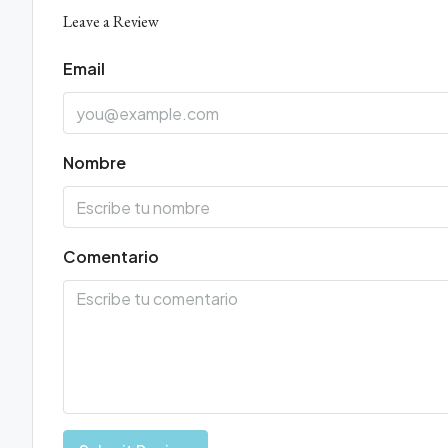
Leave a Review
Email
Nombre
Comentario