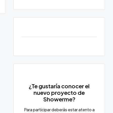
¿Te gustaría conocer el
nuevo proyecto de
Showerme?
Para participar deberás estar atento a