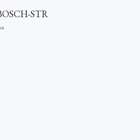
BOSCH-STR
ia