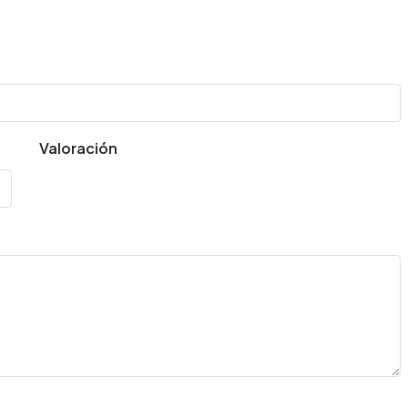
Valoración