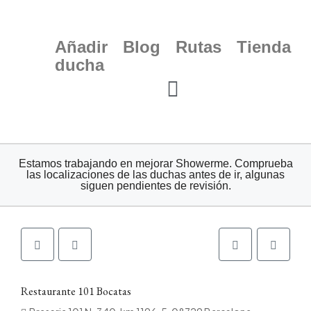
Añadir
Blog
Rutas
Tienda
ducha
Estamos trabajando en mejorar Showerme. Comprueba
las localizaciones de las duchas antes de ir, algunas
siguen pendientes de revisión.
Restaurante 101 Bocatas