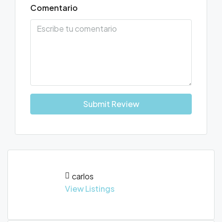
Comentario
Submit Review
carlos
View Listings