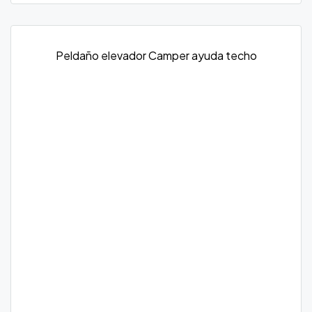
Peldaño elevador Camper ayuda techo