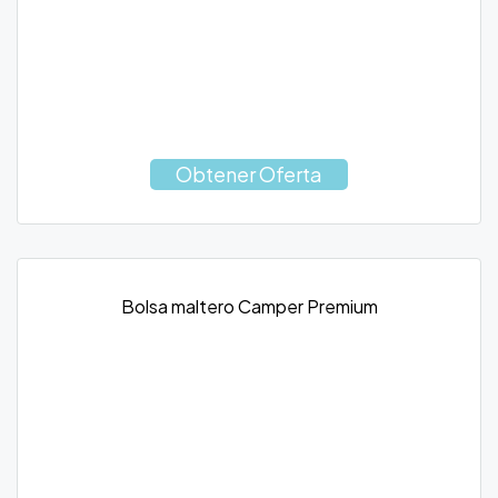
Obtener Oferta
Bolsa maltero Camper Premium