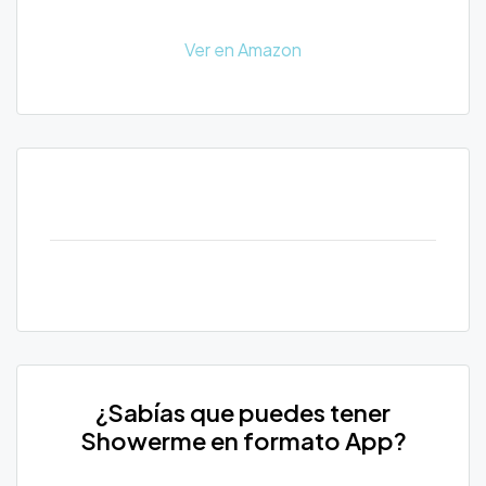
Ver en Amazon
¿Sabías que puedes tener
Showerme en formato App?