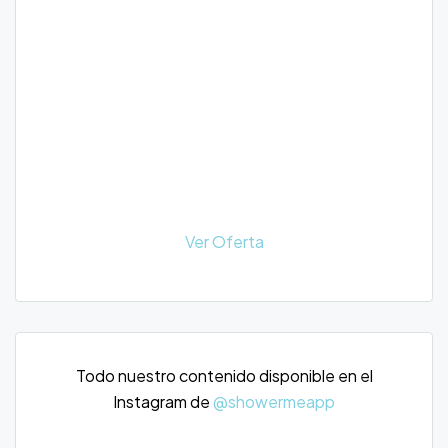
Ver Oferta
Todo nuestro contenido disponible en el
Instagram de
@showermeapp