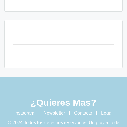
¿Quieres Mas?
Instagram
Newsletter
Contacto
Legal
© 2024 Todos los derechos reservados. Un proyecto de