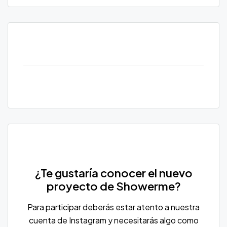
¿Te gustaría conocer el nuevo
proyecto de Showerme?
Para participar deberás estar atento a nuestra
cuenta de Instagram y necesitarás algo como