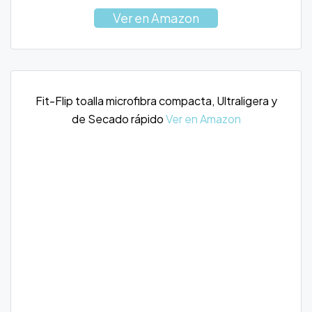
Ver en Amazon
Fit-Flip toalla microfibra compacta, Ultraligera y
de Secado rápido
Ver en Amazon