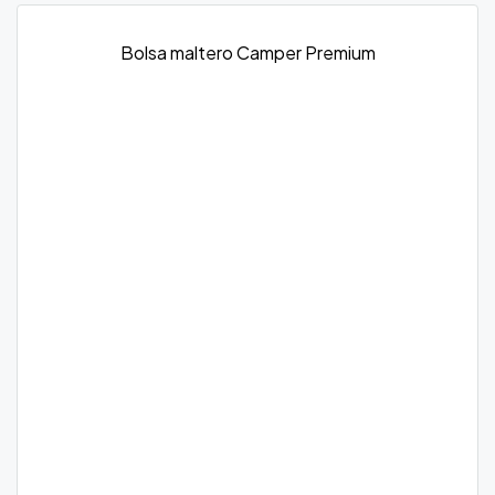
Bolsa maltero Camper Premium