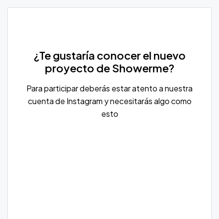
¿Te gustaría conocer el nuevo
proyecto de Showerme?
Para participar deberás estar atento a nuestra
cuenta de Instagram y necesitarás algo como
esto