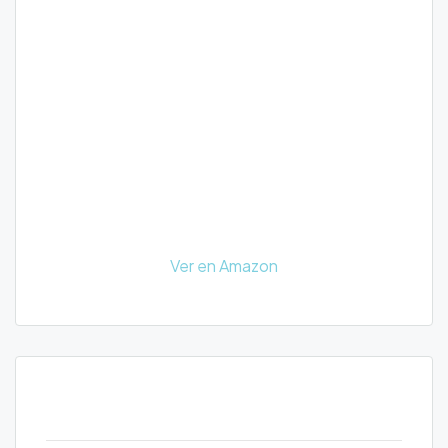
Ver en Amazon