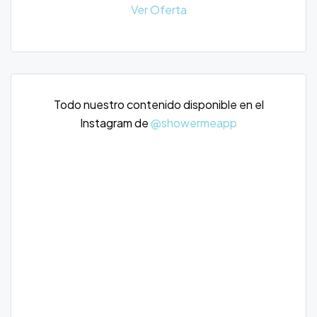
Ver Oferta
Todo nuestro contenido disponible en el
Instagram de
@showermeapp