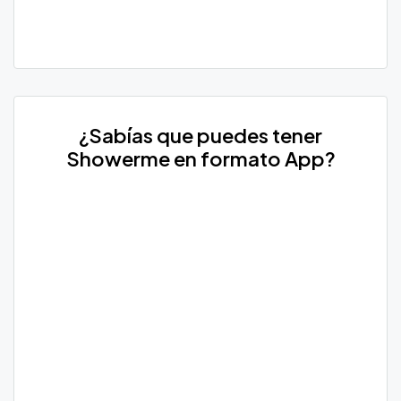
¿Sabías que puedes tener
Showerme en formato App?