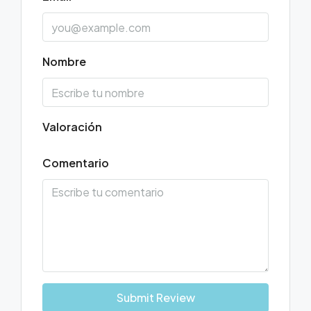
Nombre
Valoración
Comentario
Submit Review