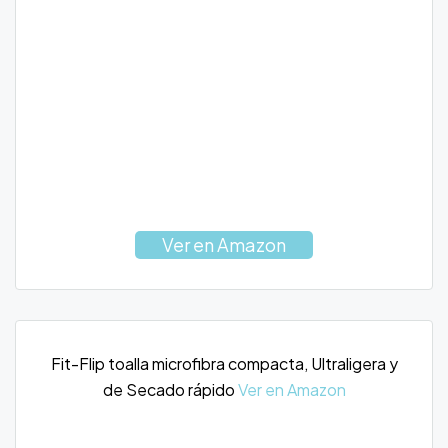
Ver en Amazon
Fit-Flip toalla microfibra compacta, Ultraligera y
de Secado rápido
Ver en Amazon