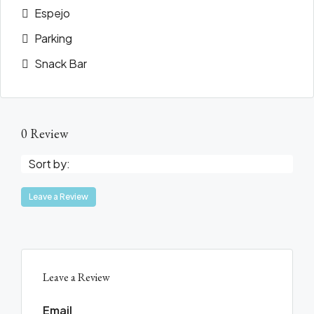
Espejo
Parking
Snack Bar
0 Review
Sort by:
Leave a Review
Leave a Review
Email