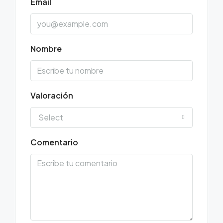
Email
Nombre
Valoración
Select
Comentario