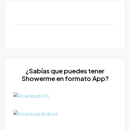
¿Sabías que puedes tener
Showerme en formato App?