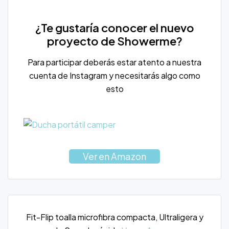
¿Te gustaría conocer el nuevo
proyecto de Showerme?
Para participar deberás estar atento a nuestra
cuenta de Instagram y necesitarás algo como
esto
Ver en Amazon
Fit-Flip toalla microfibra compacta, Ultraligera y