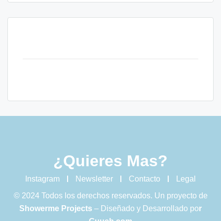
¿Quieres Mas?
Instagram
Newsletter
Contacto
Legal
© 2024 Todos los derechos reservados. Un proyecto de
Showerme Projects
– Diseñado y Desarrollado po
r