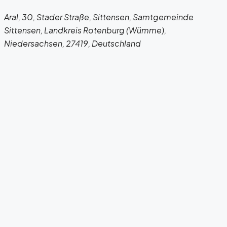
Aral, 30, Stader Straße, Sittensen, Samtgemeinde
Sittensen, Landkreis Rotenburg (Wümme),
Niedersachsen, 27419, Deutschland