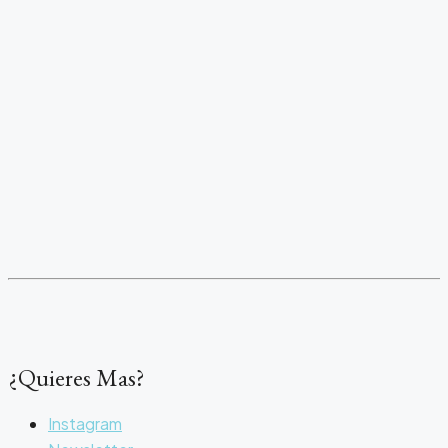
¿Quieres Mas?
Instagram