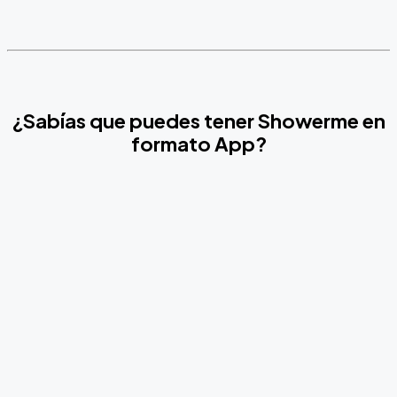
¿Sabías que puedes tener Showerme en
formato App?