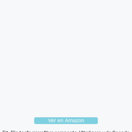
Ver en Amazon