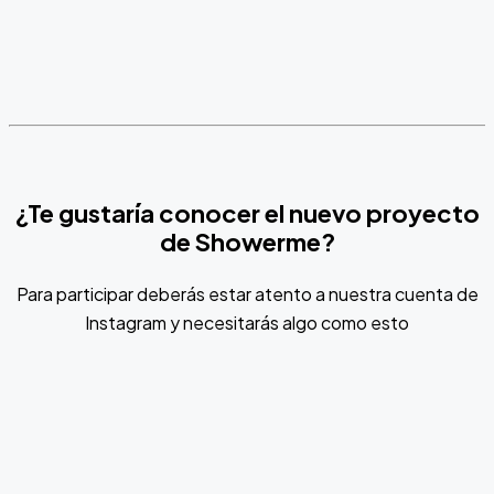
¿Te gustaría conocer el nuevo proyecto
de Showerme?
Para participar deberás estar atento a nuestra cuenta de
Instagram y necesitarás algo como esto