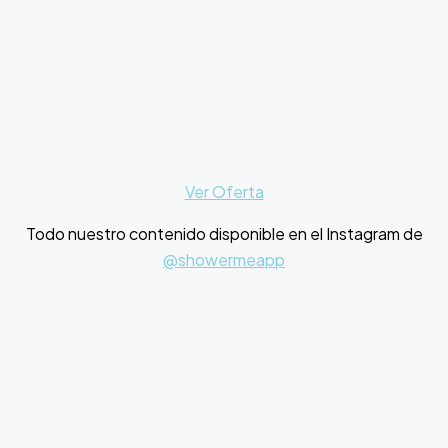
Ver Oferta
Todo nuestro contenido disponible en el Instagram de
@showermeapp