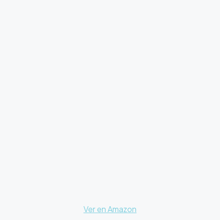
Ver en Amazon