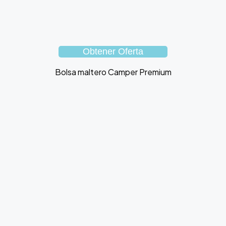
Obtener Oferta
Bolsa maltero Camper Premium