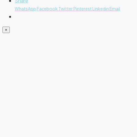
Share
WhatsApp
Facebook
Twitter
Pinterest
Linkedin
Email
×