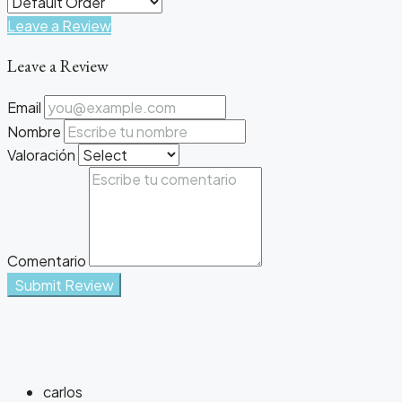
Leave a Review
Leave a Review
Email
Nombre
Valoración
Comentario
Submit Review
carlos