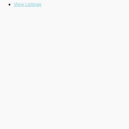
View Listings