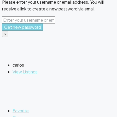
Please enter your username or email address. You will
receive a link to create a new password via email.
Get new password
×
carlos
View Listings
Favorite