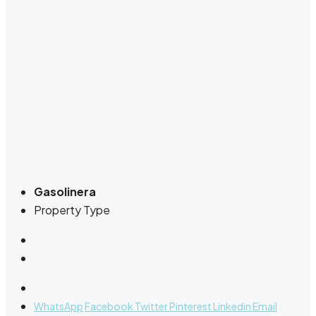
Gasolinera
Property Type
WhatsApp
Facebook
Twitter
Pinterest
Linkedin
Email