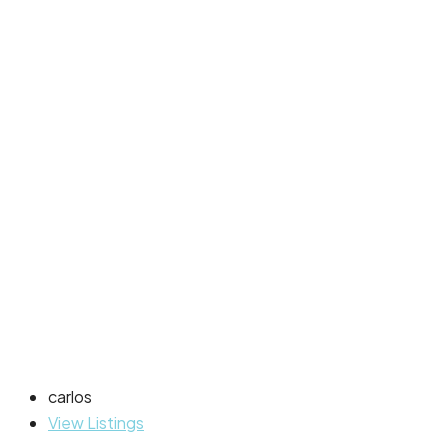
carlos
View Listings