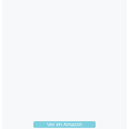
Ver en Amazon