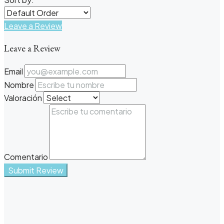
Leave a Review
Leave a Review
Email
Nombre
Valoración
Comentario
Submit Review