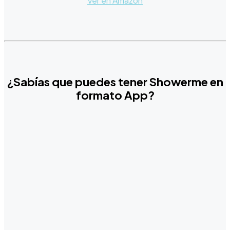
Ver en Amazon
¿Sabías que puedes tener Showerme en
formato App?