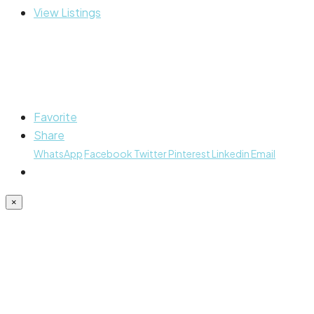
View Listings
Favorite
Share
WhatsApp
Facebook
Twitter
Pinterest
Linkedin
Email
×