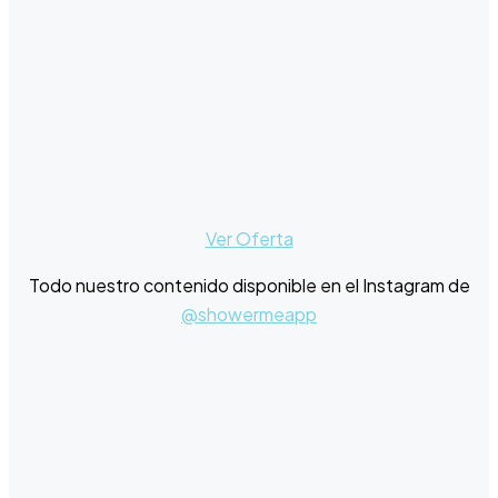
Ver Oferta
Todo nuestro contenido disponible en el Instagram de
@showermeapp