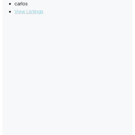
carlos
View Listings