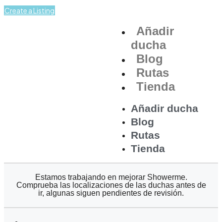
Create a Listing
Añadir
ducha
Blog
Rutas
Tienda
Añadir ducha
Blog
Rutas
Tienda
Estamos trabajando en mejorar Showerme.
Comprueba las localizaciones de las duchas antes de
ir, algunas siguen pendientes de revisión.