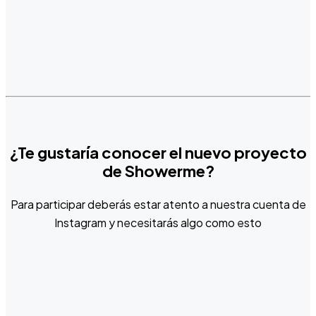
¿Te gustaría conocer el nuevo proyecto
de Showerme?
Para participar deberás estar atento a nuestra cuenta de
Instagram y necesitarás algo como esto