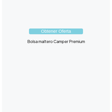
Obtener Oferta
Bolsa maltero Camper Premium