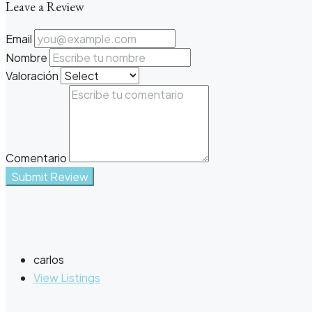
Leave a Review
Email
Nombre
Valoración
Comentario
Submit Review
carlos
View Listings