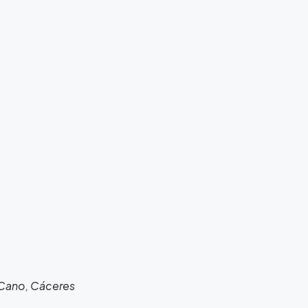
l Cano, Cáceres