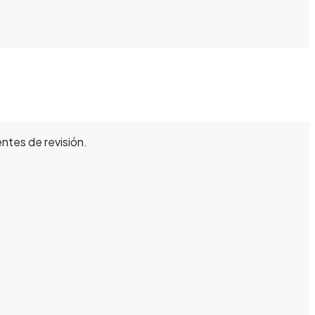
ntes de revisión.