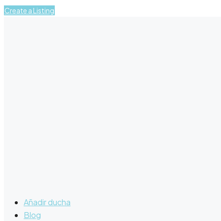
Create a Listing
Añadir ducha
Blog