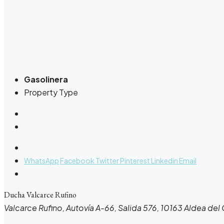
Gasolinera
Property Type
WhatsApp
Facebook
Twitter
Pinterest
Linkedin
Email
Ducha Valcarce Rufino
Valcarce Rufino, Autovía A-66, Salida 576, 10163 Aldea de