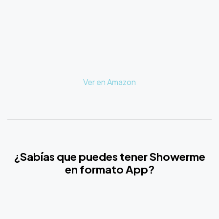
Ver en Amazon
¿Sabías que puedes tener Showerme
en formato App?