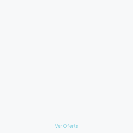
Ver Oferta