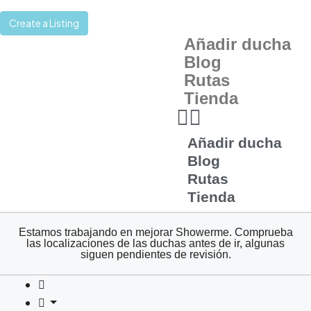
Create a Listing
Añadir ducha
Blog
Rutas
Tienda
Añadir ducha
Blog
Rutas
Tienda
Estamos trabajando en mejorar Showerme. Comprueba
las localizaciones de las duchas antes de ir, algunas
siguen pendientes de revisión.