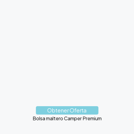
Obtener Oferta
Bolsa maltero Camper Premium