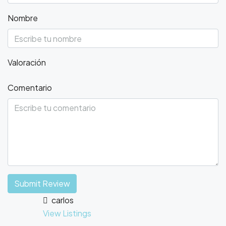
Nombre
Valoración
Comentario
Submit Review
carlos
View Listings