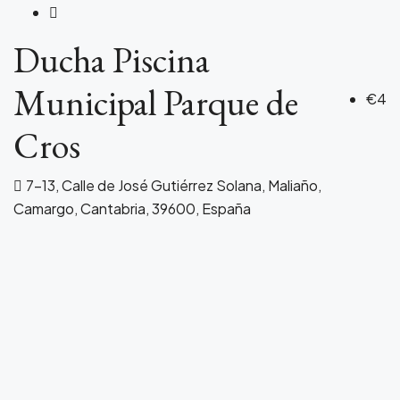
Ducha Piscina
Municipal Parque de
€4
Cros
7-13, Calle de José Gutiérrez Solana, Maliaño,
Camargo, Cantabria, 39600, España