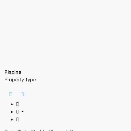
Piscina
Property Type