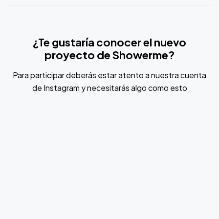
¿Te gustaría conocer el nuevo
proyecto de Showerme?
Para participar deberás estar atento a nuestra cuenta
de Instagram y necesitarás algo como esto