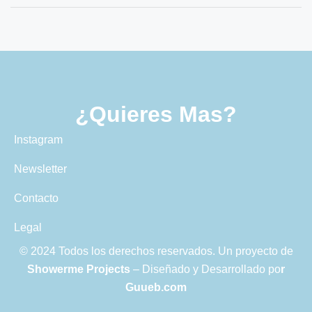
¿Quieres Mas?
Instagram
Newsletter
Contacto
Legal
© 2024 Todos los derechos reservados. Un proyecto de
Showerme Projects
– Diseñado y Desarrollado po
r
Guueb.com