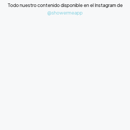
Todo nuestro contenido disponible en el Instagram de
@showermeapp