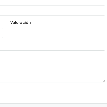
Valoración