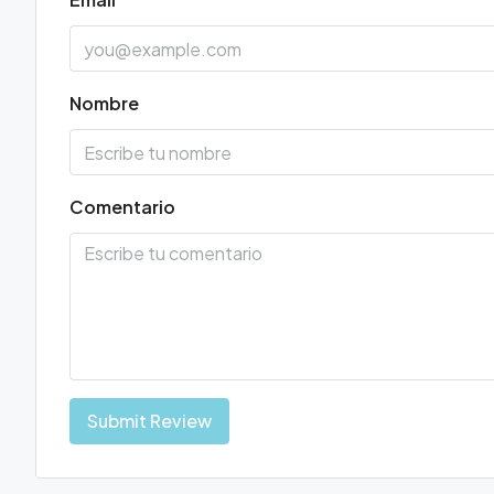
Nombre
Comentario
Submit Review