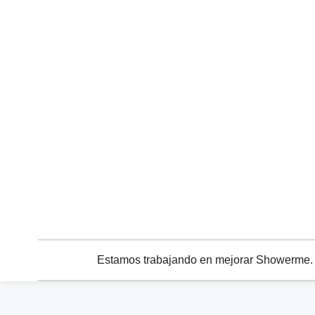
Estamos trabajando en mejorar Showerme. C