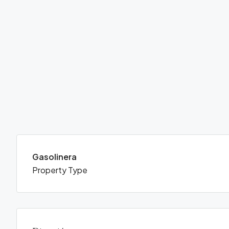
Gasolinera
Property Type