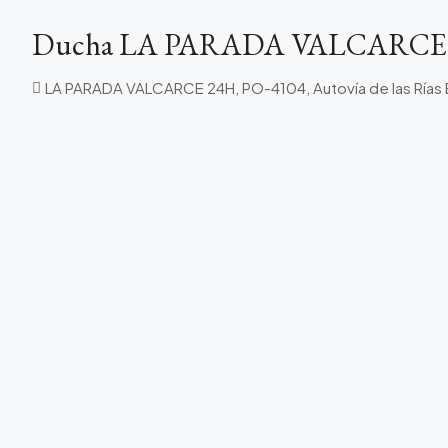
Ducha LA PARADA VALCARCE
LA PARADA VALCARCE 24H, PO-4104, Autovía de las Rías B