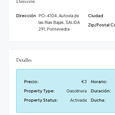
Dirección
Dirección
PO-4104, Autovía de
Ciudad
las Rías Bajas, SALIDA
Zip/Postal 
291, Pontevedra
Detalles
Precio:
€3
Horario:
Property Type:
Gasolinera
Duración:
Property Status:
Activada
Ducha: