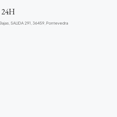
 24H
ajas, SALIDA 291, 36459, Pontevedra