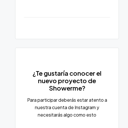
¿Te gustaría conocer el
nuevo proyecto de
Showerme?
Para participar deberás estar atento a
nuestra cuenta de Instagram y
necesitarás algo como esto