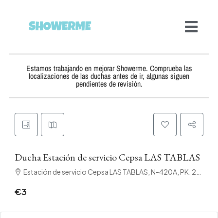
Estamos trabajando en mejorar Showerme. Comprueba las
localizaciones de las duchas antes de ir, algunas siguen
pendientes de revisión.
Ducha Estación de servicio Cepsa LAS TABLAS
Estación de servicio Cepsa LAS TABLAS, N-420A, PK: 231, 6, 13250 Daimiel, Ciudad Real
€3