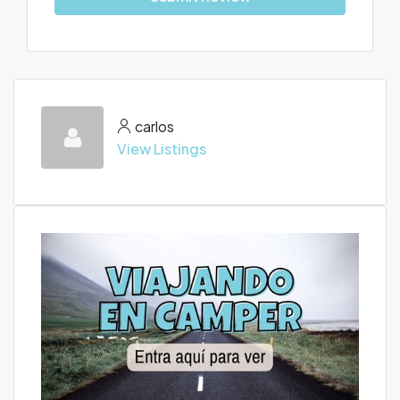
carlos
View Listings