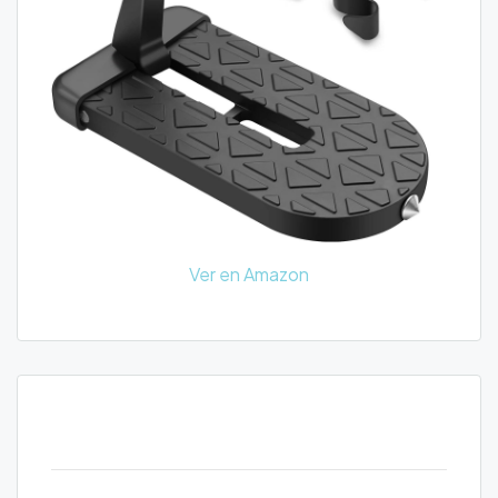
Ver en Amazon