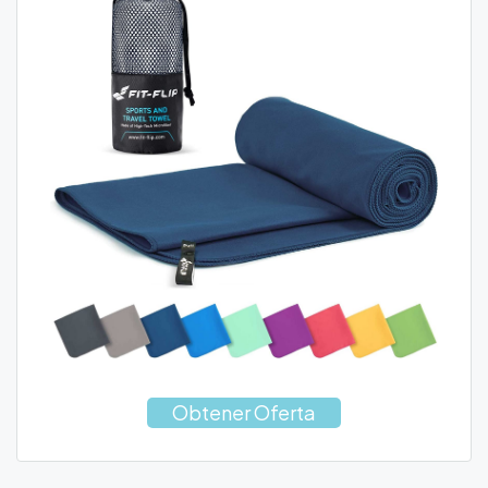
Obtener Oferta