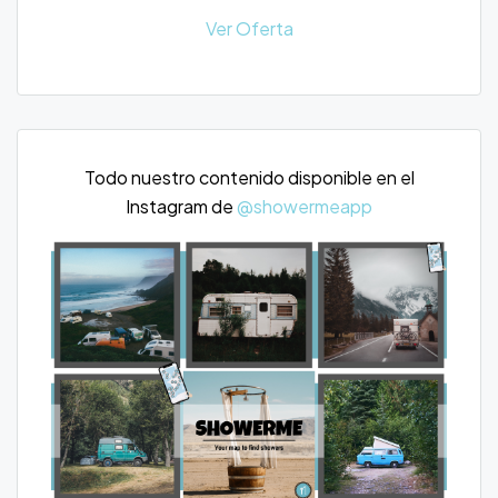
Ver Oferta
Todo nuestro contenido disponible en el
Instagram de
@showermeapp