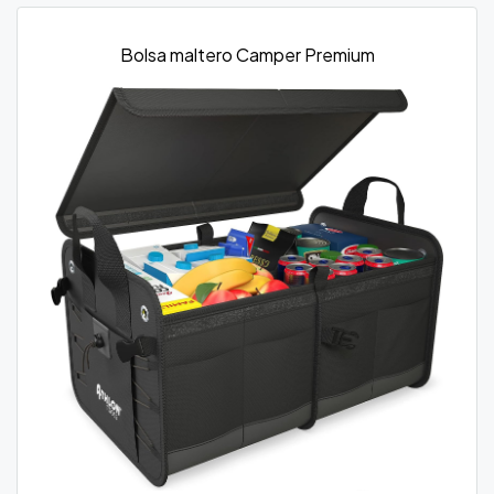
Bolsa maltero Camper Premium