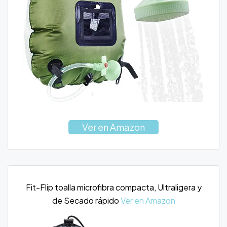
Ver en Amazon
Fit-Flip toalla microfibra compacta, Ultraligera y
de Secado rápido
Ver en Amazon