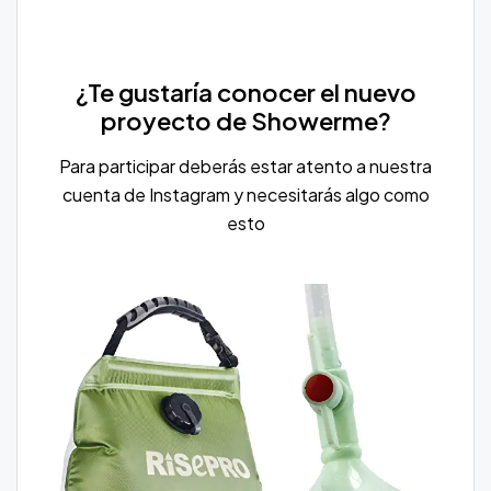
¿Te gustaría conocer el nuevo
proyecto de Showerme?
Para participar deberás estar atento a nuestra
cuenta de Instagram y necesitarás algo como
esto