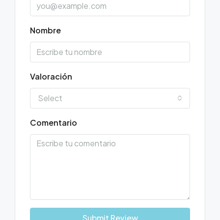
Nombre
Valoración
Select
Comentario
Submit Review