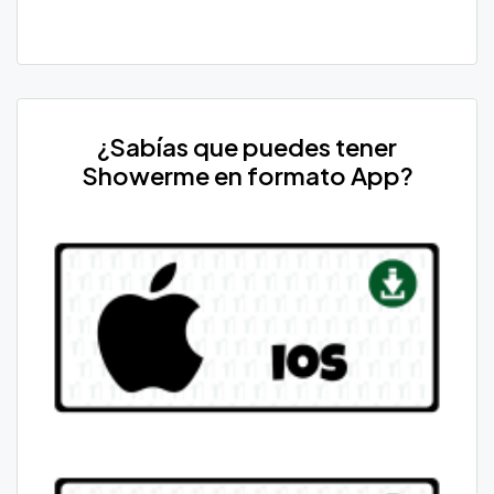
¿Sabías que puedes tener
Showerme en formato App?