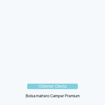
Obtener Oferta
Bolsa maltero Camper Premium