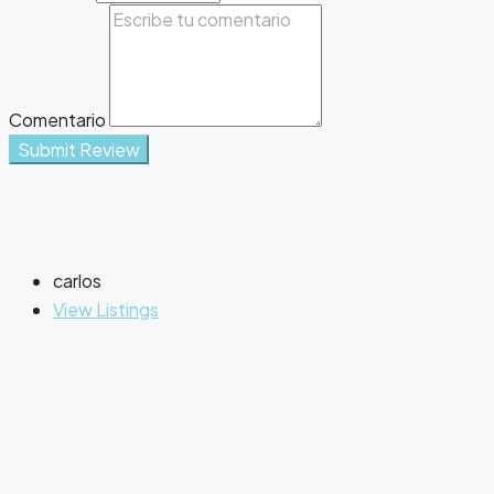
Comentario
Submit Review
carlos
View Listings