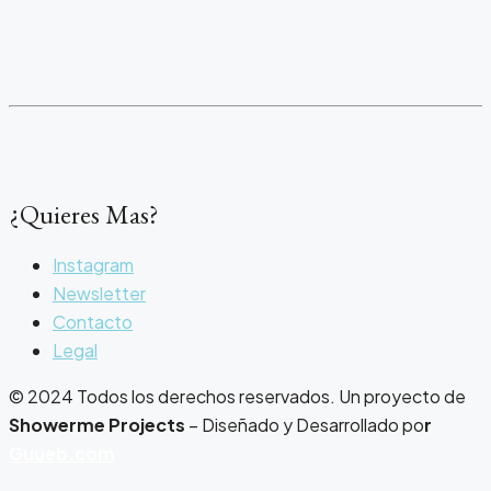
¿Quieres Mas?
Instagram
Newsletter
Contacto
Legal
© 2024 Todos los derechos reservados. Un proyecto de
Showerme Projects
– Diseñado y Desarrollado po
r
Guueb.com