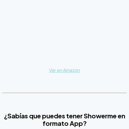
Ver en Amazon
¿Sabías que puedes tener Showerme en
formato App?