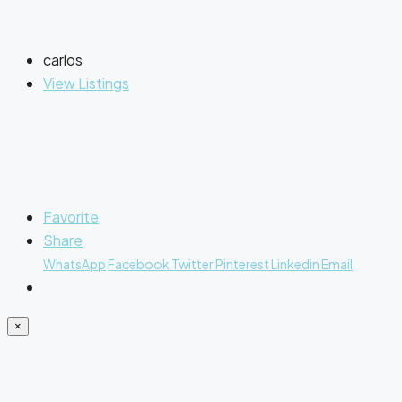
carlos
View Listings
Favorite
Share
WhatsApp
Facebook
Twitter
Pinterest
Linkedin
Email
×