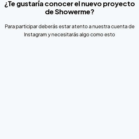
¿Te gustaría conocer el nuevo proyecto
de Showerme?
Para participar deberás estar atento a nuestra cuenta de
Instagram y necesitarás algo como esto