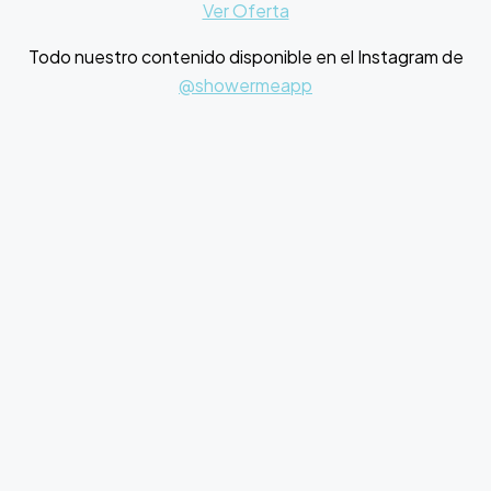
Ver Oferta
Todo nuestro contenido disponible en el Instagram de
@showermeapp