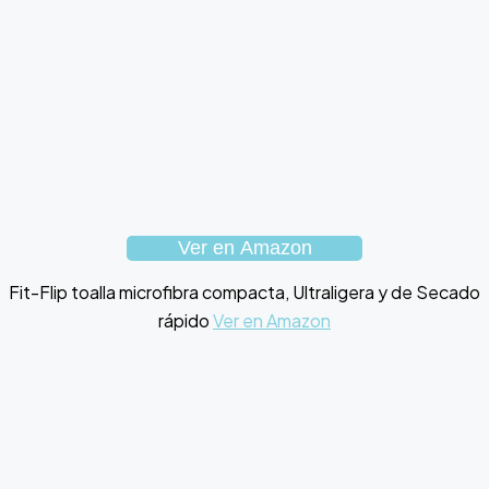
Ver en Amazon
Fit-Flip toalla microfibra compacta, Ultraligera y de Secado
rápido
Ver en Amazon