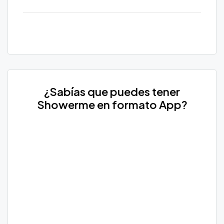
¿Sabías que puedes tener
Showerme en formato App?