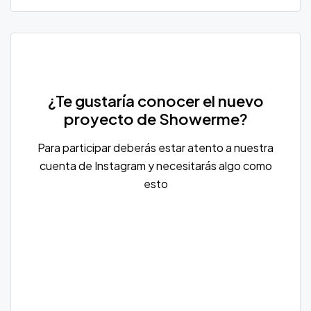
¿Te gustaría conocer el nuevo
proyecto de Showerme?
Para participar deberás estar atento a nuestra
cuenta de Instagram y necesitarás algo como
esto