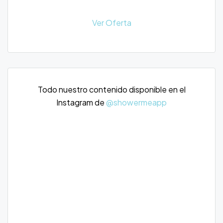
Ver Oferta
Todo nuestro contenido disponible en el
Instagram de
@showermeapp