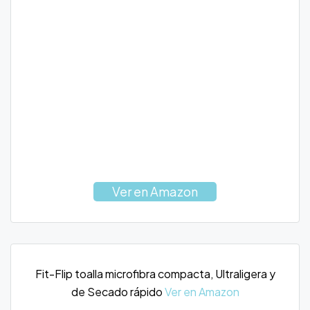
Ver en Amazon
Fit-Flip toalla microfibra compacta, Ultraligera y
de Secado rápido
Ver en Amazon