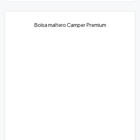
Bolsa maltero Camper Premium