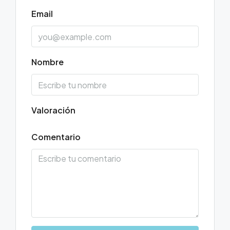
Email
Nombre
Valoración
Comentario