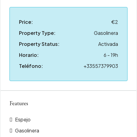
Price:
€2
Property Type:
Gasolinera
Property Status:
Activada
Horario:
6 - 19h
Teléfono:
+33557379903
Features
Espejo
Gasolinera