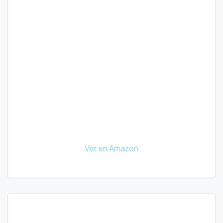
Ver en Amazon