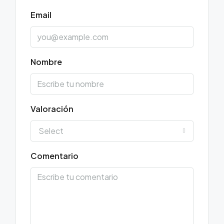
Email
Nombre
Valoración
Select
Comentario