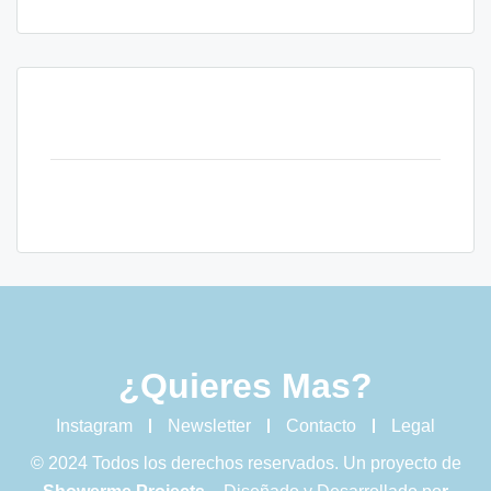
¿Quieres Mas?
Instagram
Newsletter
Contacto
Legal
© 2024 Todos los derechos reservados. Un proyecto de