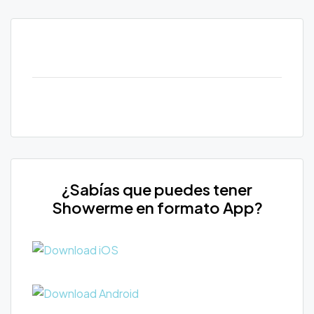
¿Sabías que puedes tener
Showerme en formato App?