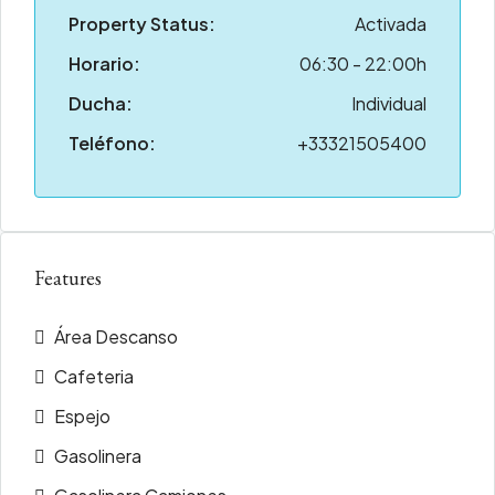
Property Status:
Activada
Horario:
06:30 - 22:00h
Ducha:
Individual
Teléfono:
+33321505400
Features
Área Descanso
Cafeteria
Espejo
Gasolinera