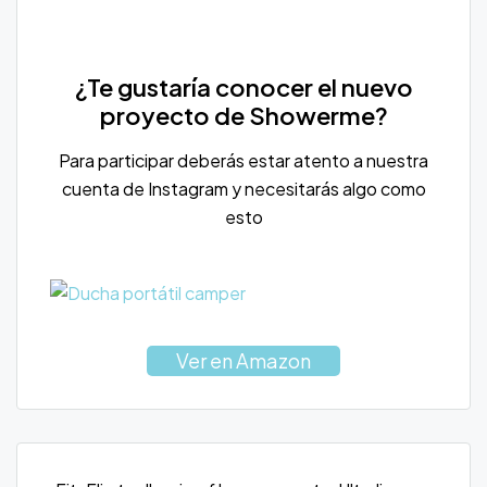
¿Te gustaría conocer el nuevo
proyecto de Showerme?
Para participar deberás estar atento a nuestra
cuenta de Instagram y necesitarás algo como
esto
Ver en Amazon