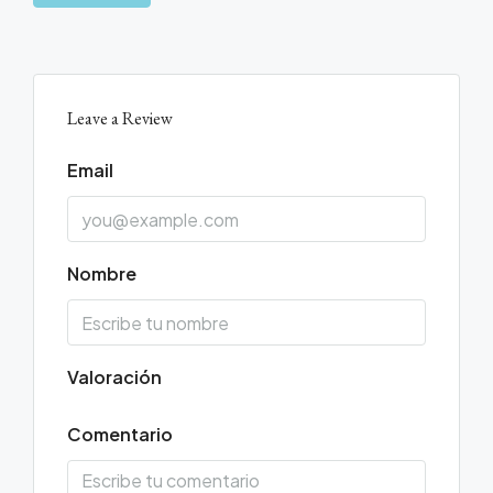
Leave a Review
Email
Nombre
Valoración
Comentario