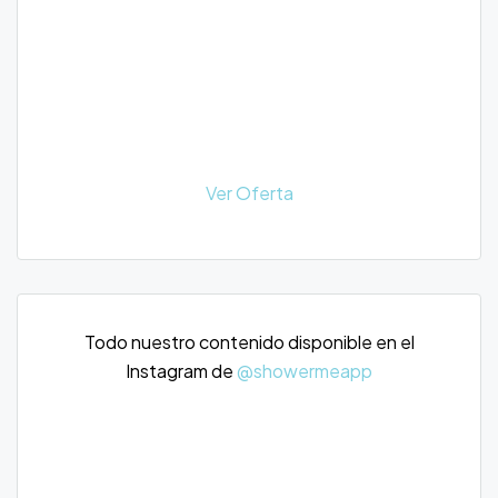
Ver Oferta
Todo nuestro contenido disponible en el
Instagram de
@showermeapp