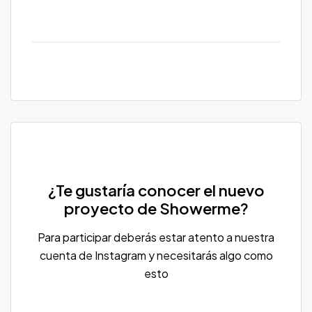
¿Te gustaría conocer el nuevo
proyecto de Showerme?
Para participar deberás estar atento a nuestra
cuenta de Instagram y necesitarás algo como
esto