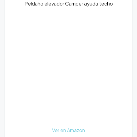
Peldaño elevador Camper ayuda techo
Ver en Amazon