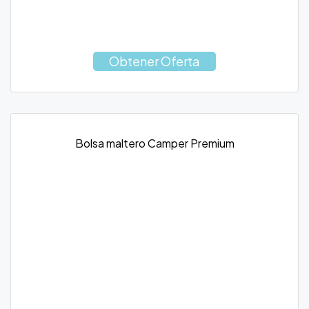
Obtener Oferta
Bolsa maltero Camper Premium