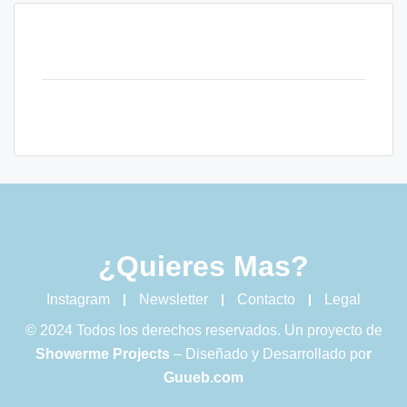
¿Quieres Mas?
Instagram
Newsletter
Contacto
Legal
© 2024 Todos los derechos reservados. Un proyecto de
Showerme Projects
– Diseñado y Desarrollado po
r
Guueb.com