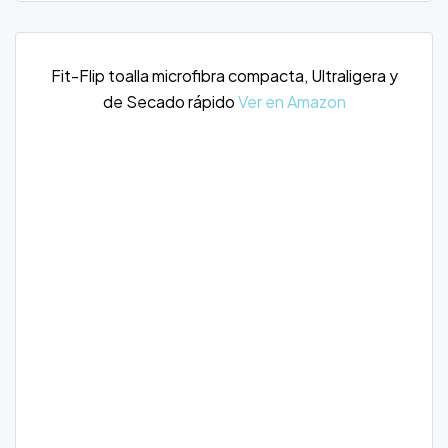
Fit-Flip toalla microfibra compacta, Ultraligera y
de Secado rápido
Ver en Amazon