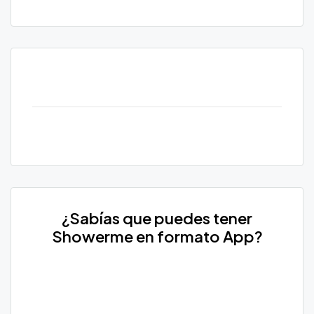
¿Sabías que puedes tener
Showerme en formato App?