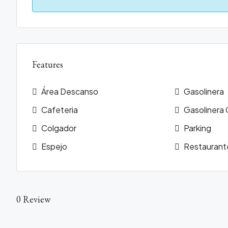
Features
Área Descanso
Gasolinera
Cafeteria
Gasolinera
Colgador
Parking
Espejo
Restaurant
0 Review