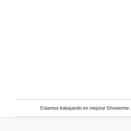
Estamos trabajando en mejorar Showerme. C