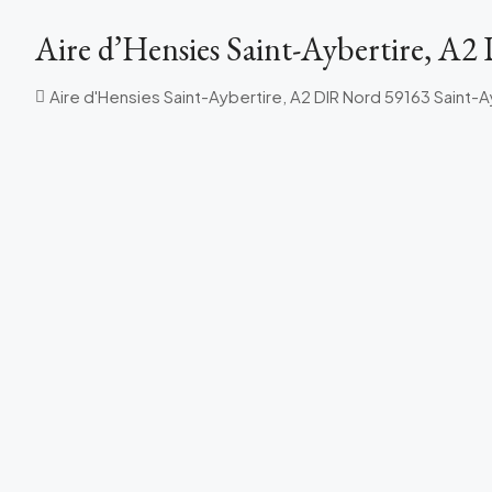
Aire d’Hensies Saint-Aybertire, A
Aire d'Hensies Saint-Aybertire, A2 DIR Nord 59163 Saint-A