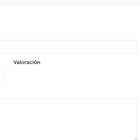
Valoración