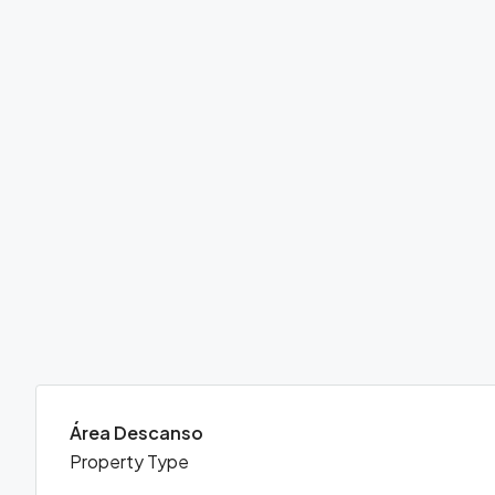
Área Descanso
Property Type