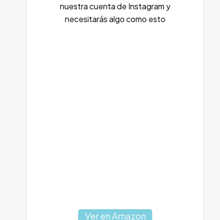
nuestra cuenta de Instagram y
necesitarás algo como esto
Ver en Amazon