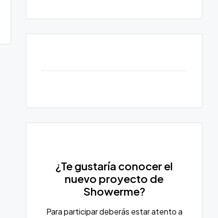
¿Te gustaría conocer el
nuevo proyecto de
Showerme?
Para participar deberás estar atento a