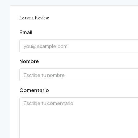
Leave a Review
Email
Nombre
Comentario