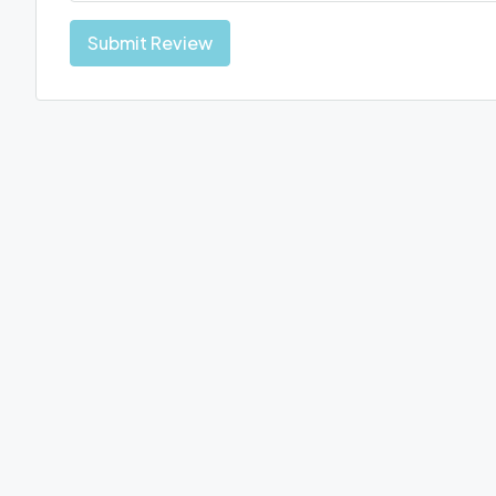
Submit Review