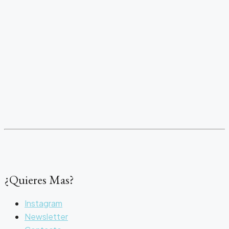
¿Quieres Mas?
Instagram
Newsletter