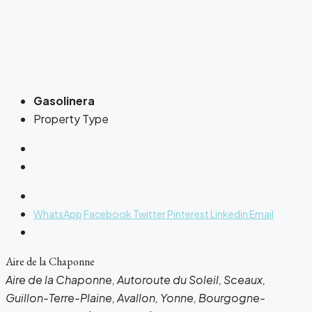
Gasolinera
Property Type
WhatsApp
Facebook
Twitter
Pinterest
Linkedin
Email
Aire de la Chaponne
Aire de la Chaponne, Autoroute du Soleil, Sceaux,
Guillon-Terre-Plaine, Avallon, Yonne, Bourgogne-