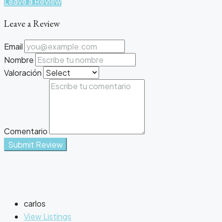
Leave a Review
Leave a Review
Email
Nombre
Valoración
Comentario
Submit Review
carlos
View Listings