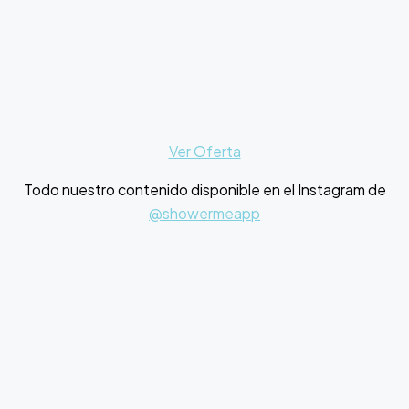
Ver Oferta
Todo nuestro contenido disponible en el Instagram de
@showermeapp