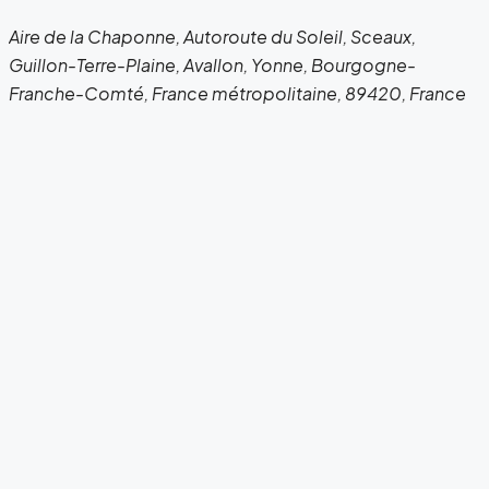
Aire de la Chaponne, Autoroute du Soleil, Sceaux,
Guillon-Terre-Plaine, Avallon, Yonne, Bourgogne-
Franche-Comté, France métropolitaine, 89420, France