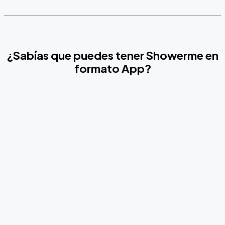
¿Sabías que puedes tener Showerme en
formato App?