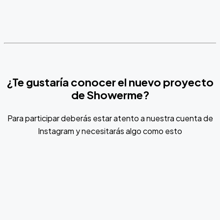
¿Te gustaría conocer el nuevo proyecto
de Showerme?
Para participar deberás estar atento a nuestra cuenta de
Instagram y necesitarás algo como esto