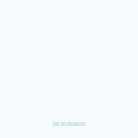
Ver en Amazon