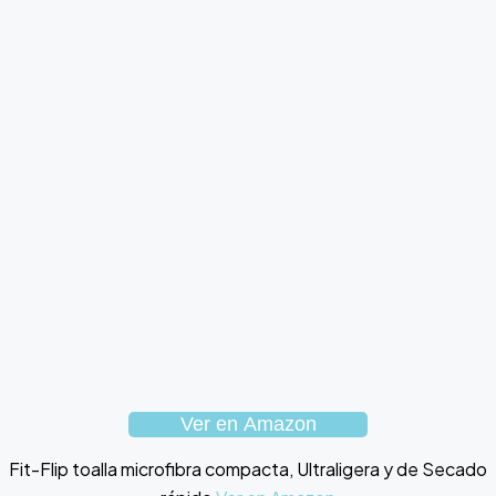
Ver en Amazon
Fit-Flip toalla microfibra compacta, Ultraligera y de Secado