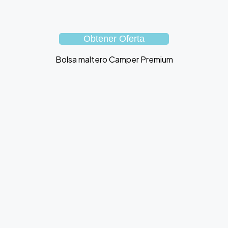
Obtener Oferta
Bolsa maltero Camper Premium