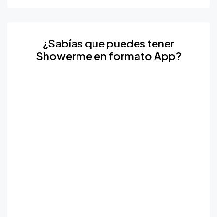
¿Sabías que puedes tener
Showerme en formato App?