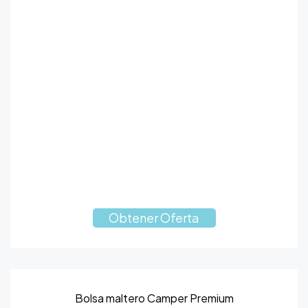
Obtener Oferta
Bolsa maltero Camper Premium