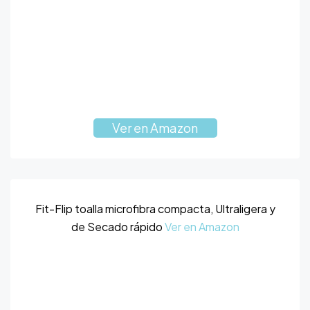
Ver en Amazon
Fit-Flip toalla microfibra compacta, Ultraligera y
de Secado rápido
Ver en Amazon