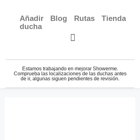
Añadir
Blog
Rutas
Tienda
ducha
Estamos trabajando en mejorar Showerme.
Comprueba las localizaciones de las duchas antes
de ir, algunas siguen pendientes de revisión.