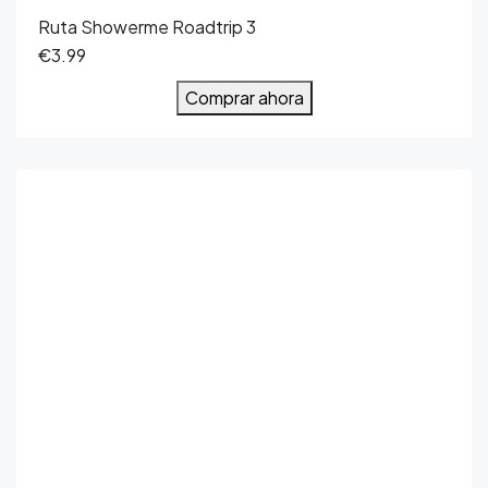
Ruta Showerme Roadtrip 3
€3.99
Comprar ahora