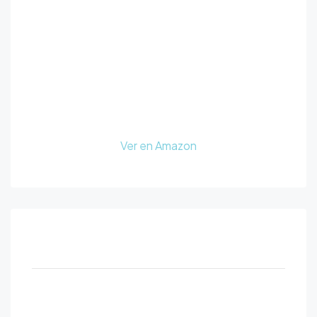
Ver en Amazon