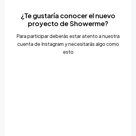
¿Te gustaría conocer el nuevo
proyecto de Showerme?
Para participar deberás estar atento a nuestra
cuenta de Instagram y necesitarás algo como
esto