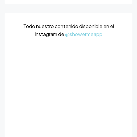
Todo nuestro contenido disponible en el
Instagram de
@showermeapp