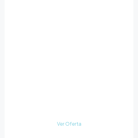
Ver Oferta