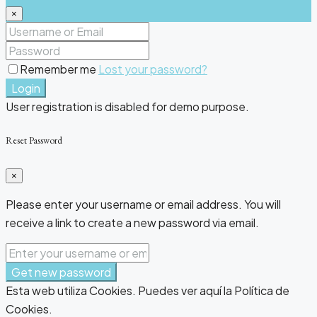
×
Remember me
Lost your password?
Login
User registration is disabled for demo purpose.
Reset Password
×
Please enter your username or email address. You will
receive a link to create a new password via email.
Get new password
Esta web utiliza Cookies. Puedes ver aquí la Política de
Cookies.