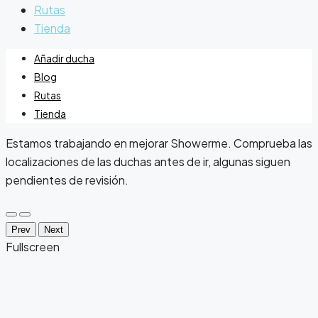
Rutas
Tienda
Añadir ducha
Blog
Rutas
Tienda
Estamos trabajando en mejorar Showerme. Comprueba las
localizaciones de las duchas antes de ir, algunas siguen
pendientes de revisión.
Prev
Next
Fullscreen