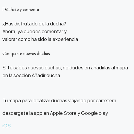
Dúchate y comenta
¿Has disfrutado de la ducha?
Ahora, ya puedes comentar y
valorar como ha sido la experiencia
Comparte nuevas duchas
Si te sabes nuevas duchas, no dudes en añadirlas al mapa
en la sección Añadir ducha
Tu mapa para localizar duchas viajando por carretera
descárgate la app en Apple Store y Google play
iOS