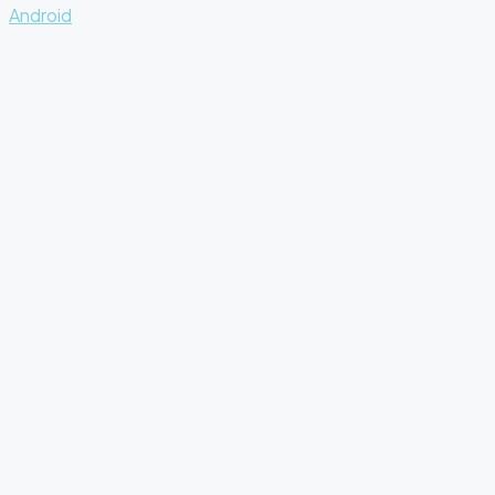
Android