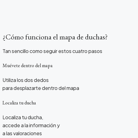
¿Cómo funciona el mapa de duchas?
Tan sencillo como seguir estos cuatro pasos
Muévete dentro del mapa
Utiliza los dos dedos
para desplazarte dentro del mapa
Localiza tu ducha
Localiza tu ducha,
accede a la información y
a las valoraciones